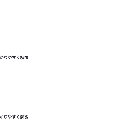
かりやすく解説
かりやすく解説