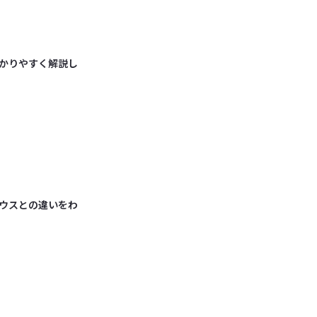
かりやすく解説し
ウスとの違いをわ