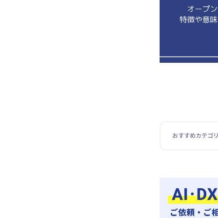
おすすめカテゴ