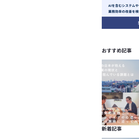
おすすめ記事
新着記事