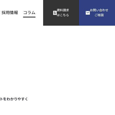
資料請求
お問い合わせ
採用情報
コラム
はこちら
ご相談
トをわかりやすく