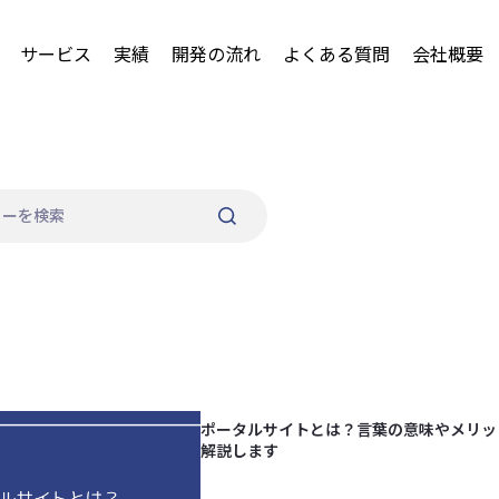
サービス
実績
開発の流れ
よくある質問
会社概要
ポータルサイトとは？言葉の意味やメリッ
解説します