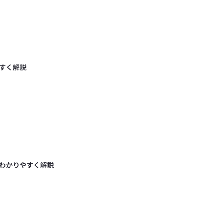
すく解説
わかりやすく解説