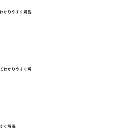
わかりやすく解説
てわかりやすく解
すく解説