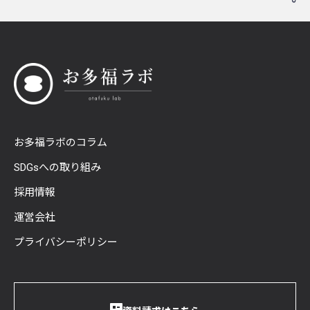
お多福ラボのコラム
SDGsへの取り組み
採用情報
運営会社
プライバシーポリシー