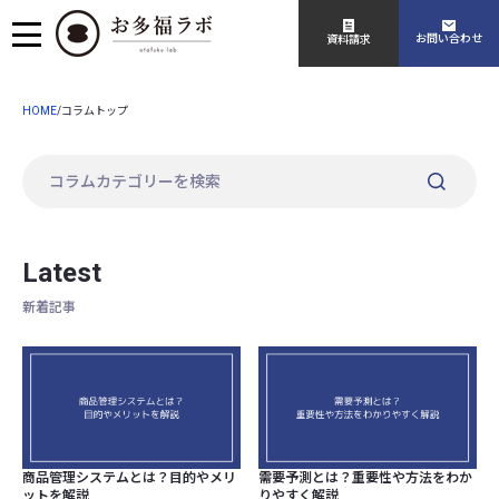
お問い合わせ
資料請求
HOME
/
コラムトップ
Latest
新着記事
商品管理システムとは？目的やメリ
需要予測とは？重要性や方法をわか
ットを解説
りやすく解説