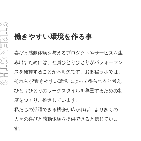
働きやすい環境を作る事
喜びと感動体験を与えるプロダクトやサービスを生
み出すためには、社員ひとりひとりがパフォーマン
スを発揮することが不可欠です。お多福ラボでは、
それらが“働きやすい環境”によって得られると考え、
ひとりひとりのワークスタイルを尊重するための制
度をつくり、推進しています。
私たちの活躍できる機会が広がれば、より多くの
人々の喜びと感動体験を提供できると信じていま
す。