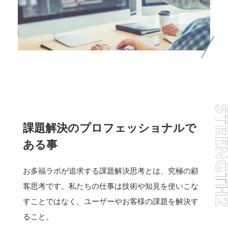
課題解決のプロフェッショナルで
ある事
お多福ラボが追求する課題解決思考とは、究極の顧
客思考です。私たちの仕事は技術や知見を使いこな
すことではなく、ユーザーやお客様の課題を解決す
ること。