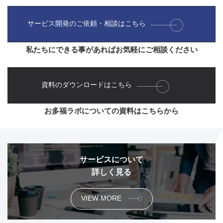
サービス開発のご依頼・相談はこちら
私たちにできる事があればお気軽にご相談ください
資料のダウンロードはこちら
お多福ラボについての資料はこちらから
サービスについて
詳しく見る
VIEW MORE