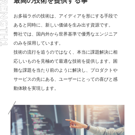
最高の技術を提供する事
お多福ラボの技術は、アイディアを形にする手段で
あると同時に、新しい価値を生み出す資源です。
弊社では、国内外から世界基準で優秀なエンジニア
のみを採用しています。
技術の流行を追うのではなく、本当に課題解決に相
応しいものを見極めて最適な技術を提供します。困
難な課題を当たり前のように解決し、プロダクトや
サービスの先にある、ユーザーにとっての喜びと感
動体験を実現します。