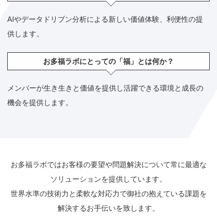
AIやデータドリブン分析による新しい価値体験、利便性の提
供します。
お多福ラボにとっての「福」とは何か？
メンバーが生き生きと価値を提供し活躍できる環境と成長の
機会を提供します。
お多福ラボではお客様の要望や問題解決について常に最適な
ソリューションを提供しています。
世界水準の技術力と柔軟な対応力で御社の抱えている課題を
解決するお手伝いを致します。