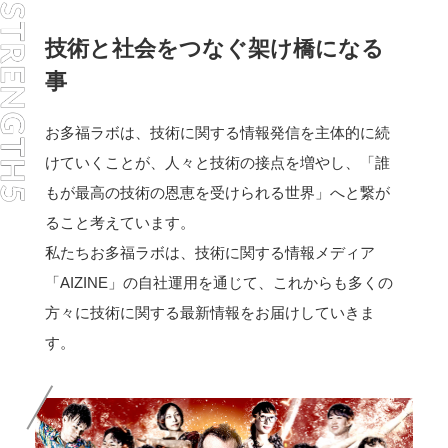
技術と社会をつなぐ架け橋になる
事
お多福ラボは、技術に関する情報発信を主体的に続
けていくことが、人々と技術の接点を増やし、「誰
もが最高の技術の恩恵を受けられる世界」へと繋が
ること考えています。
私たちお多福ラボは、技術に関する情報メディア
「AIZINE」の自社運用を通じて、これからも多くの
方々に技術に関する最新情報をお届けしていきま
す。