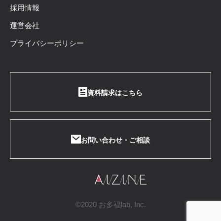
採用情報
運営会社
プライバシーポリシー
資料請求はこちら
お問い合わせ・ご相談
©2020 お多福lab, Inc.