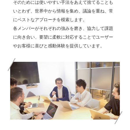
そのためには使いやすい手法をあえて捨てることも
いとわず、世界中から情報を集め、議論を重ね、常
にベストなアプローチを模索します。
各メンバーがそれぞれの強みを磨き、協力して課題
に向き合い、要望に柔軟に対応することでユーザー
やお客様に喜びと感動体験を提供しています。