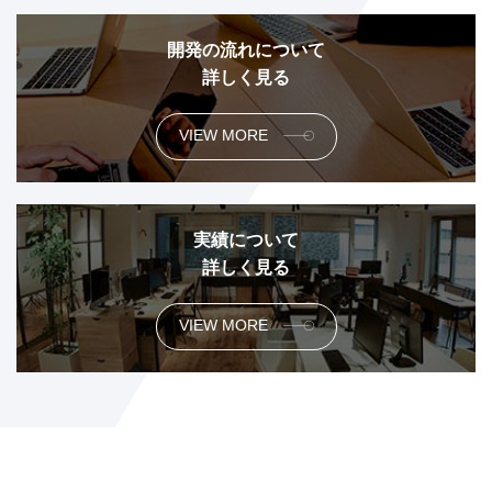
開発の流れについて
詳しく見る
VIEW MORE
実績について
詳しく見る
VIEW MORE