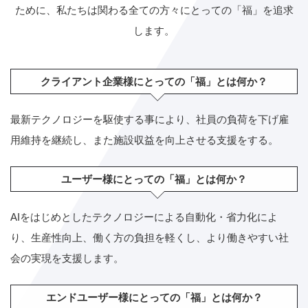
ために、私たちは関わる全ての方々にとっての「福」を追求
します。
クライアント企業様にとっての「福」とは何か？
最新テクノロジーを駆使する事により、社員の負荷を下げ雇
用維持を継続し、また施設収益を向上させる支援をする。
ユーザー様にとっての「福」とは何か？
AIをはじめとしたテクノロジーによる自動化・省力化によ
り、生産性向上、働く方の負担を軽くし、より働きやすい社
会の実現を支援します。
エンドユーザー様にとっての「福」とは何か？