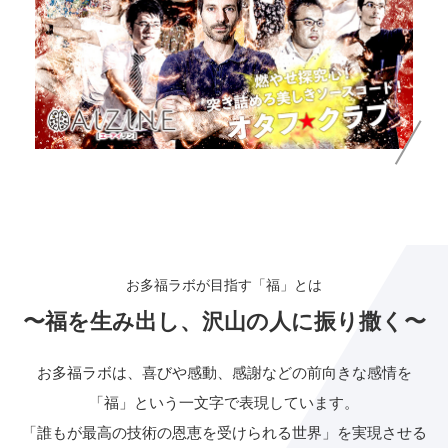
お多福ラボが目指す「福」とは
〜福を生み出し、沢山の人に振り撒く〜
お多福ラボは、喜びや感動、感謝などの前向きな感情を
「福」という一文字で表現しています。
「誰もが最高の技術の恩恵を受けられる世界」を実現させる