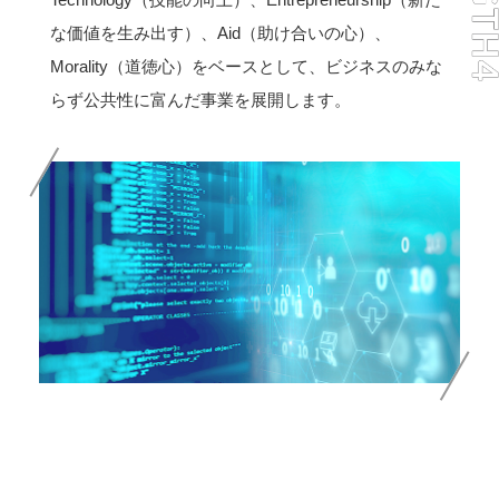
な価値を生み出す）、Aid（助け合いの心）、
Morality（道徳心）をベースとして、ビジネスのみな
らず公共性に富んだ事業を展開します。