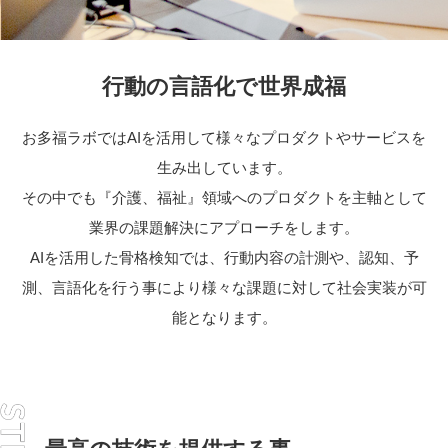
行動の言語化で世界成福
お多福ラボではAIを活用して様々なプロダクトやサービスを
生み出しています。
その中でも『介護、福祉』領域へのプロダクトを主軸として
業界の課題解決にアプローチをします。
AIを活用した骨格検知では、行動内容の計測や、認知、予
測、言語化を行う事により様々な課題に対して社会実装が可
能となります。