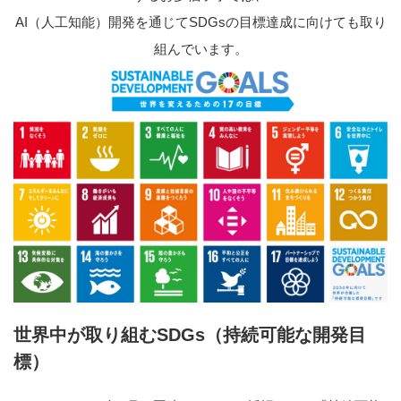
AI（人工知能）開発を通じてSDGsの目標達成に向けても取り
組んでいます。
世界中が取り組むSDGs（持続可能な開発目
標）