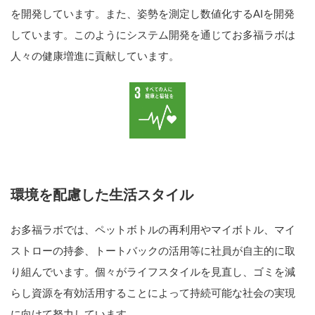
を開発しています。また、姿勢を測定し数値化するAIを開発
しています。このようにシステム開発を通じてお多福ラボは
人々の健康増進に貢献しています。
環境を配慮した生活スタイル
お多福ラボでは、ペットボトルの再利用やマイボトル、マイ
ストローの持参、トートバックの活用等に社員が自主的に取
り組んでいます。個々がライフスタイルを見直し、ゴミを減
らし資源を有効活用することによって持続可能な社会の実現
に向けて努力しています。