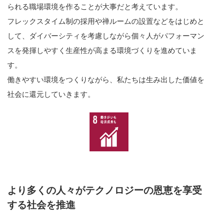
られる職場環境を作ることが大事だと考えています。
フレックスタイム制の採用や禅ルームの設置などをはじめと
して、ダイバーシティを考慮しながら個々人がパフォーマン
スを発揮しやすく生産性が高まる環境づくりを進めていま
す。
働きやすい環境をつくりながら、私たちは生み出した価値を
社会に還元していきます。
より多くの人々がテクノロジーの恩恵を享受
する社会を推進