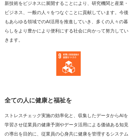
新技術をビジネスに展開することにより、研究機関と産業・
ビジネス、一般の人々をつなぐことに貢献しています。今後
もあらゆる領域でのAI活用を推進していき、多くの人々の暮
らしをより豊かにより便利にする社会に向かって努力してい
きます。
全ての人に健康と福祉を
ストレスチェック実施の効率化と、収集したデータからAIを
学習させ従業員の健康予測やデータ活用による価値ある知見
の導出を目的に、従業員の心身共に健康を管理するシステム