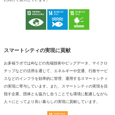
スマートシティの実現に貢献
お多福ラボではAIなどの先端技術やビッグデータ、マイクロ
チップなどの活用を通じて、エネルギーや交通、行政サービ
スなどのインフラを効率的に管理、運用するスマートシティ
の実現に寄与しています。また、スマートシティの実現を目
指す企業、団体とも協力し合うことでも環境に配慮しながら
人々にとってより良い暮らしの実現に貢献しています。