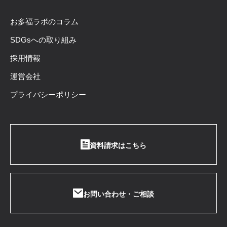
お多福ラボのコラム
SDGsへの取り組み
採用情報
運営会社
プライバシーポリシー
資料請求はこちら
お問い合わせ・ご相談