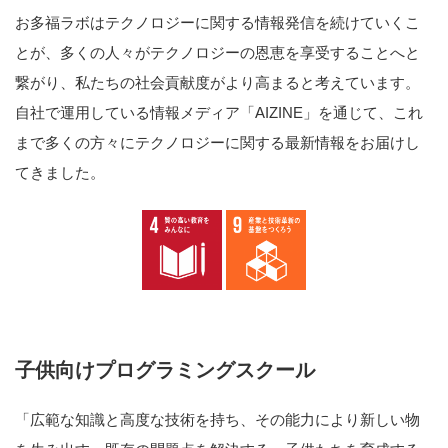
お多福ラボはテクノロジーに関する情報発信を続けていくこ
とが、多くの人々がテクノロジーの恩恵を享受することへと
繋がり、私たちの社会貢献度がより高まると考えています。
自社で運用している情報メディア「AIZINE」を通じて、これ
まで多くの方々にテクノロジーに関する最新情報をお届けし
てきました。
子供向けプログラミングスクール
「広範な知識と高度な技術を持ち、その能力により新しい物