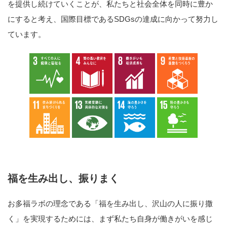
を提供し続けていくことが、私たちと社会全体を同時に豊か
にすると考え、国際目標であるSDGsの達成に向かって努力し
ています。
福を生み出し、振りまく
お多福ラボの理念である「福を生み出し、沢山の人に振り撒
く」を実現するためには、まず私たち自身が働きがいを感じ