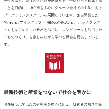
を生み出す、既存の問題点を解決する」子供たちを育成する
ことを目的に、神戸市を中心にグループ会社で小中学生向け
プログラミングスクールを展開しています。独自開発した
Minecraft(マインクラフト)用Modの8x9Craft（ハッククラフ
ト）をはじめとした教材を活用し、コンピュータを活用した
「ものづくり」を楽しみながら学べる機会を提供していま
す。
最新技術と産業をつないで社会を豊かに
お多福ラボではAIの研究者を顧問に迎え、研究者の知見や最