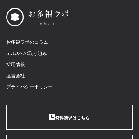
お多福ラボのコラム
SDGsへの取り組み
採用情報
運営会社
プライバシーポリシー
資料請求はこちら