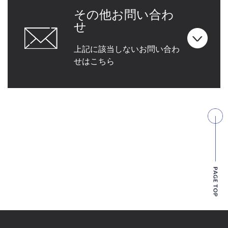
その他お問い合わ
せ
上記に該当しないお問い合わ
せはこちら