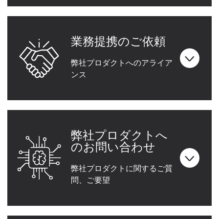
業務提携のご依頼
弊社プロダクトへのアライア
ンス
弊社プロダクトへ
のお問い合わせ
弊社プロダクトに関するご質
問、ご要望