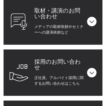
取材・講演のお問
い合わせ
メディアの取材依頼やセミナ
ーへの講演依頼など
採用のお問い合わ
せ
正社員、アルバイト採用に関
するお問い合わせはこちら