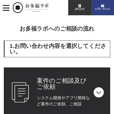
お問い合わせ
資料請求
お多福ラボへのご相談の流れ
1.お問い合わせ内容を選択してくださ
い。
案件のご相談及び
ご依頼
システム開発やアプリ開発な
ど案件のご依頼、ご相談