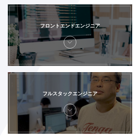
フロントエンドエンジニア
フルスタックエンジニア