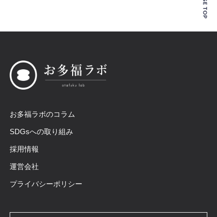
お多福ラボのコラム
SDGsへの取り組み
採用情報
運営会社
プライバシーポリシー