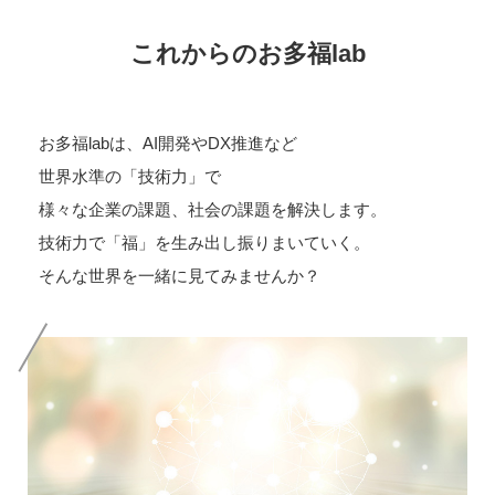
これからのお多福lab
お多福labは、AI開発やDX推進など
世界水準の「技術力」で
様々な企業の課題、社会の課題を解決します。
技術力で「福」を生み出し振りまいていく。
そんな世界を一緒に見てみませんか？