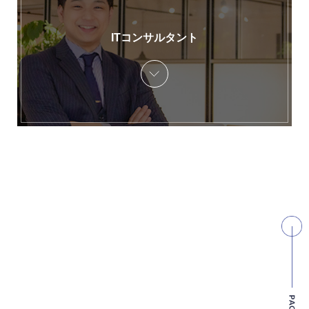
ITコンサルタント