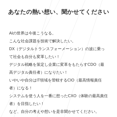
あなたの熱い想い、聞かせてください
AIの世界は今後こうなる。
こんな社会課題を技術で解決したい。
DX（デジタルトランスフォーメーション）の波に乗っ
て社会も自分も変革したい！
デジタル戦略を策定し企業に変革をもたらすCDO（最
高デジタル責任者）になりたい！
いやいや自分はIT領域を管轄するCIO（最高情報責任
者）になる！
システムを使う人を一番に想ったCXO（体験の最高責任
者）を目指したい！
など、自分の考えや想いを是非聞かせてください。