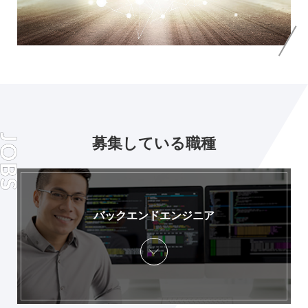
募集している職種
バックエンドエンジニア