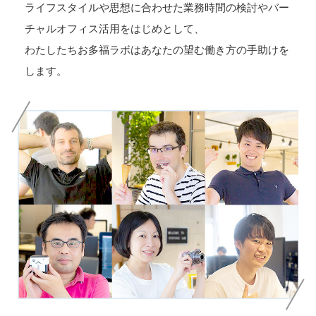
ライフスタイルや思想に合わせた業務時間の検討やバー
チャルオフィス活用をはじめとして、
わたしたちお多福ラボはあなたの望む働き方の手助けを
します。