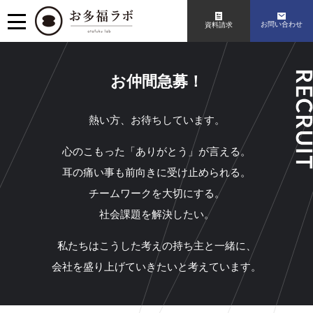
お問い合わせ
資料請求
お仲間急募！
熱い方、お待ちしています。
心のこもった「ありがとう」が言える。
耳の痛い事も前向きに受け止められる。
チームワークを大切にする。
社会課題を解決したい。
私たちはこうした考えの持ち主と一緒に、
会社を盛り上げていきたいと考えています。