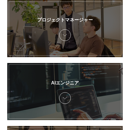
プロジェクトマネージャー
AIエンジニア