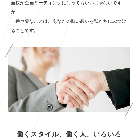
面接が企画ミーティングになってもいいじゃないです
か。
一番重要なことは、あなたの熱い想いを私たちにぶつけ
ることです。
働くスタイル、働く人、いろいろ