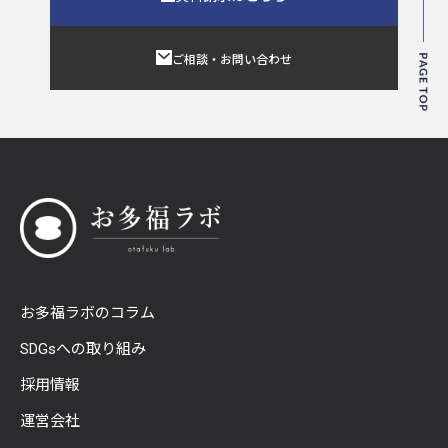
ご相談・お問い合わせ
お多福ラボのコラム
SDGsへの取り組み
採用情報
運営会社