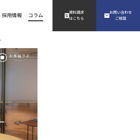
資料請求
お問い合わせ
採用情報
コラム
はこちら
ご相談
ー