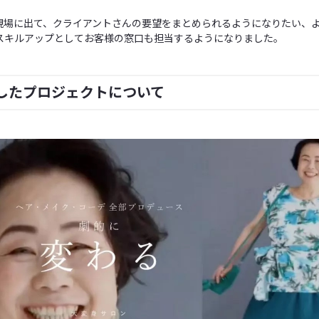
現場に出て、クライアントさんの要望をまとめられるようになりたい、
スキルアップとしてお客様の窓口も担当するようになりました。
したプロジェクトについて