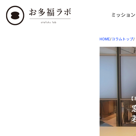
ミッション
HOME
/
コラムトップ
/