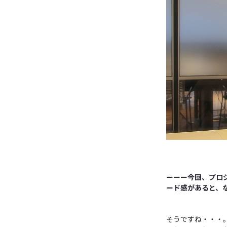
ーーー今回、プロ
ード感があると、
そうですね・・・