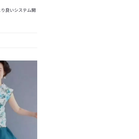
より良いシステム開