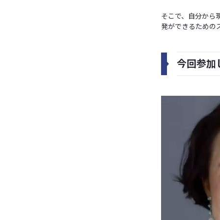
そこで、自分から
発ができるための
今回参加