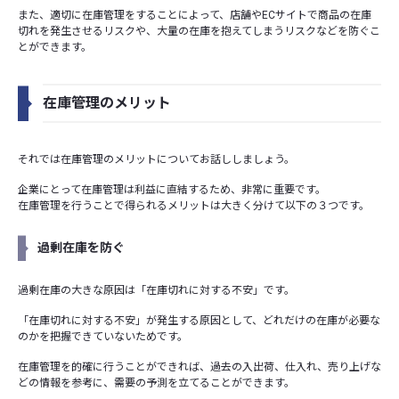
また、適切に在庫管理をすることによって、店舗やECサイトで商品の在庫
切れを発生させるリスクや、大量の在庫を抱えてしまうリスクなどを防ぐこ
とができます。
在庫管理のメリット
それでは在庫管理のメリットについてお話ししましょう。
企業にとって在庫管理は利益に直結するため、非常に重要です。
在庫管理を行うことで得られるメリットは大きく分けて以下の３つです。
過剰在庫を防ぐ
過剰在庫の大きな原因は「在庫切れに対する不安」です。
「在庫切れに対する不安」が発生する原因として、どれだけの在庫が必要な
のかを把握できていないためです。
在庫管理を的確に行うことができれば、過去の入出荷、仕入れ、売り上げな
どの情報を参考に、需要の予測を立てることができます。