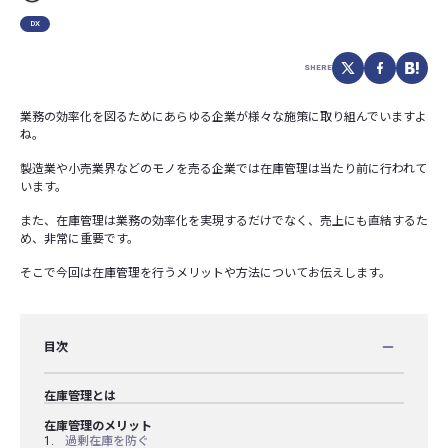
DX
SHERE
業務の効率化を図るためにあらゆる企業が様々な施策に取り組んでいますよ
ね。
製造業や小売業界などのモノを売る企業では在庫管理は当たり前に行われて
います。
また、在庫管理は業務の効率化を実現するだけでなく、売上にも直結するた
め、非常に重要です。
そこで今回は在庫管理を行うメリットや方法についてお伝えします。
目次
在庫管理とは
在庫管理のメリット
過剰在庫を防ぐ