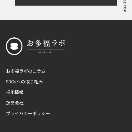
お多福ラボのコラム
SDGsへの取り組み
採用情報
運営会社
プライバシーポリシー