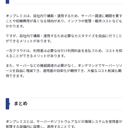
オンプレミスは、自社内で構築・運用するため、サーバー調達に期間を要す
ことや初期費用が高くなる傾向があり、インフラの管理・維持コストなども
かかります。
ですが、自社内で構築・運用するため必要なカスタマイズを自由に行うこと
ができるメリットがあります。
一方クラウドは、利用者は必要な分だけ利用料金を支払うため、コストを抑
えることができるメリットがあります。
また、サーバーなどの機器調達の必要がなく、オンデマンドでサーバーリソ
ースを自由に増減でき、運用面の効率化が期待でき、大幅なコスト削減も期
待できます。
まとめ
オンプレミスとは、サーバーやソフトウェアなどの情報システムを使用者が
管理する設備内に設置し、運用することです。