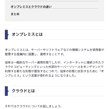
オンプレミスとクラウドの違い
まとめ
オンプレミスとは
オンプレミスとは、サーバーやソフトウェアなどの情報システムを使用者が
管理する設備内に設置し、運用することです。
従来は一般的なサーバー運用形態でしたが、インターネットに接続されたク
ラウドコピューティングといった外部のサーバーリソースをオンデマンドで
利用する新たな形態が普及するにつれて、従来の形態と区別するために「オ
ンプレミス」という言葉が使われるようになりました。
クラウドとは
それではクラウドについてお話しましょう。