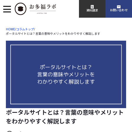
お問い合わせ
資料請求
HOME
コラムトップ
/
/
ポータルサイトとは？言葉の意味やメリットをわかりやすく解説します
ポータルサイトとは？言葉の意味やメリット
をわかりやすく解説します