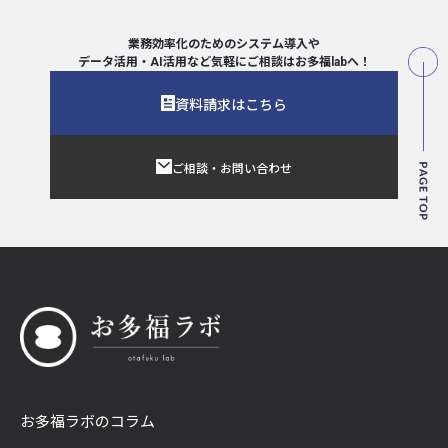
業務効率化のためのシステム導入や
データ活用・AI活用など気軽にご相談は
お多福labへ！
資料請求はこちら
ご相談・お問い合わせ
お多福ラボのコラム