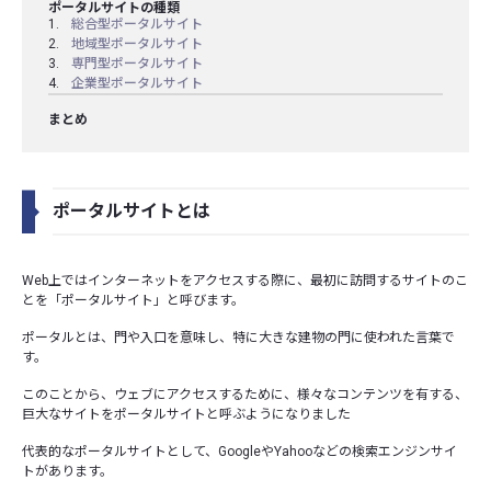
ポータルサイトの種類
総合型ポータルサイト
地域型ポータルサイト
専門型ポータルサイト
企業型ポータルサイト
まとめ
ポータルサイトとは
Web上ではインターネットをアクセスする際に、最初に訪問するサイトのこ
とを「ポータルサイト」と呼びます。
ポータルとは、門や入口を意味し、特に大きな建物の門に使われた言葉で
す。
このことから、ウェブにアクセスするために、様々なコンテンツを有する、
巨大なサイトをポータルサイトと呼ぶようになりました
代表的なポータルサイトとして、GoogleやYahooなどの検索エンジンサイ
トがあります。