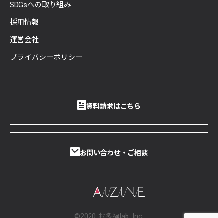
SDGsへの取り組み
採用情報
運営会社
プライバシーポリシー
資料請求はこちら
お問い合わせ・ご相談
©2020 お多福lab, Inc.