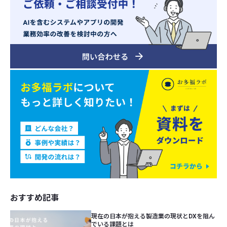
おすすめ記事
現在の日本が抱える製造業の現状とDXを阻ん
でいる課題とは