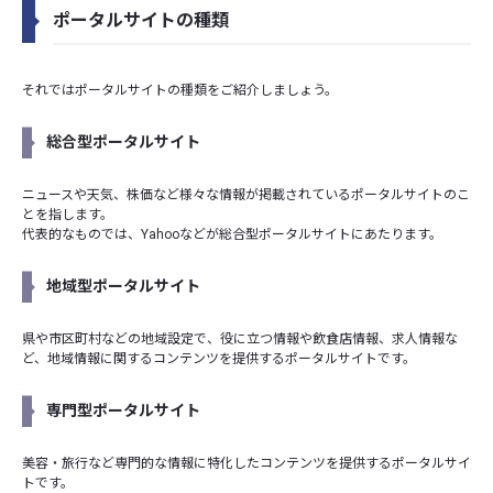
ポータルサイトの種類
それではポータルサイトの種類をご紹介しましょう。
総合型ポータルサイト
ニュースや天気、株価など様々な情報が掲載されているポータルサイトのこ
とを指します。
代表的なものでは、Yahooなどが総合型ポータルサイトにあたります。
地域型ポータルサイト
県や市区町村などの地域設定で、役に立つ情報や飲食店情報、求人情報な
ど、地域情報に関するコンテンツを提供するポータルサイトです。
専門型ポータルサイト
美容・旅行など専門的な情報に特化したコンテンツを提供するポータルサイ
トです。