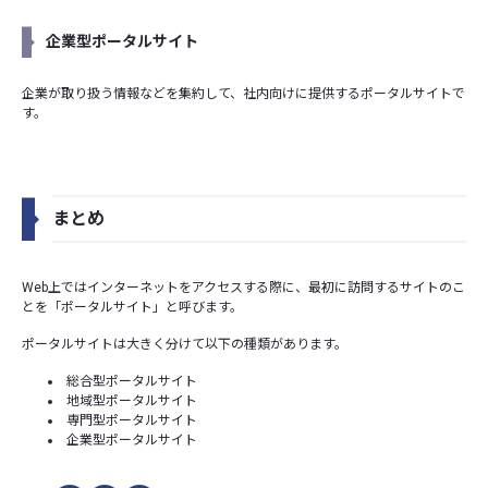
企業型ポータルサイト
企業が取り扱う情報などを集約して、社内向けに提供するポータルサイトで
す。
まとめ
Web上ではインターネットをアクセスする際に、最初に訪問するサイトのこ
とを「ポータルサイト」と呼びます。
ポータルサイトは大きく分けて以下の種類があります。
総合型ポータルサイト
地域型ポータルサイト
専門型ポータルサイト
企業型ポータルサイト