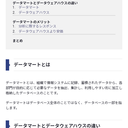
データマートとデータウェアハウスの違い
データマート
データウェアハウス
データマートのメリット
分析に際するレスポンス
データウェアハウスより安価
まとめ
データマートとは
データマートとは、組織で情報システムに記録、蓄積されたデータから、各
部門が目的に応じて必要なデータを抽出、集計し、利用しやすい形に加工し
格納したデータベースのことです。
データマートはデータベース全体のことではなく、データベースの一部を指
します。
データマートとデータウェアハウスの違い