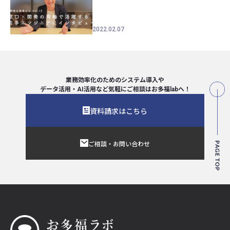
2022.02.07
業務効率化のためのシステム導入や
データ活用・AI活用など気軽にご相談は
お多福labへ！
資料請求はこちら
ご相談・お問い合わせ