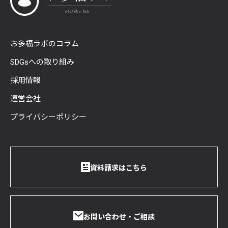
お多福ラボのコラム
SDGsへの取り組み
採用情報
運営会社
プライバシーポリシー
資料請求はこちら
お問い合わせ・ご相談