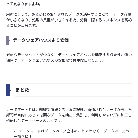
って異なりますよね。
用途によって、あらかじめ集計されたデータを活用することで、データ容量
が小さくなり、処理の負担が小さくなる為、分析に際するレスポンスを高め
ることが出来ます。
データウェアハウスより安価
必要なデータセットが少なく、データウェアハウスを構築する必要性が低い
場合は、データウェアハウスの安価な代替手段になります。
まとめ
データマートとは、組織で情報システムに記録、蓄積されたデータから、各
部門が目的に応じて必要なデータを抽出、集計し、利用しやすい形に加工し
格納したデータベースのことです。
データマートはデータベース全体のことではなく、データベースの
一部を指す