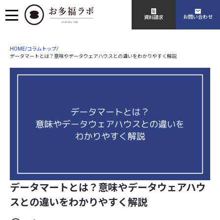
お問い合わせ
資料請求
HOME
コラムトップ
/
/
データマートとは？意味やデータウェアハウスとの違いをわかりやすく解説
データマートとは？意味やデータウェアハウ
スとの違いをわかりやすく解説