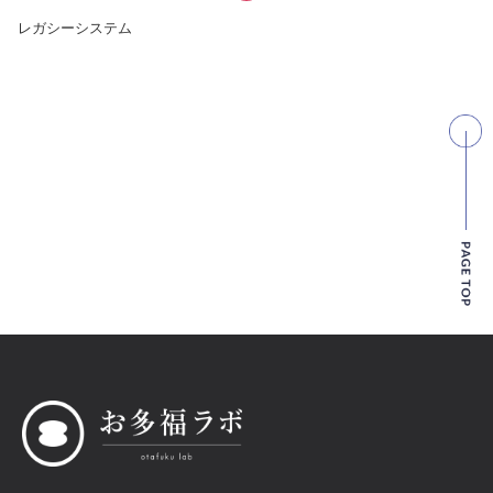
レガシーシステム