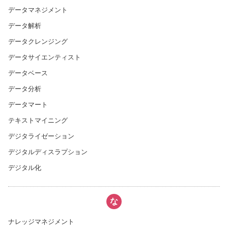
データマネジメント
データ解析
データクレンジング
データサイエンティスト
データベース
データ分析
データマート
テキストマイニング
デジタライゼーション
デジタルディスラプション
デジタル化
な
ナレッジマネジメント