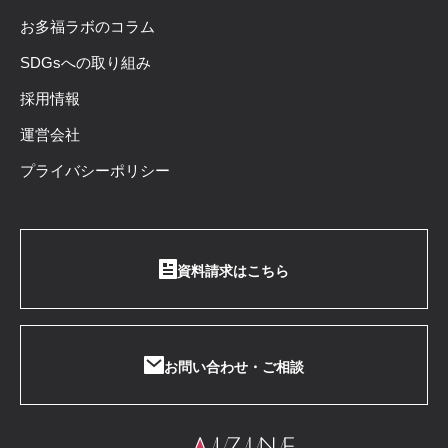
お多福ラボのコラム
SDGsへの取り組み
採用情報
運営会社
プライバシーポリシー
資料請求はこちら
お問い合わせ・ご相談