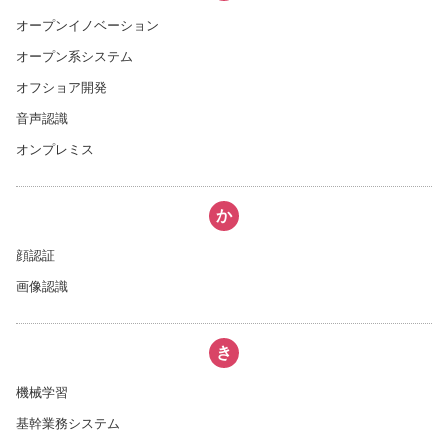
オープンイノベーション
オープン系システム
オフショア開発
音声認識
オンプレミス
か
顔認証
画像認識
き
機械学習
基幹業務システム