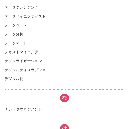
データクレンジング
データサイエンティスト
データベース
データ分析
データマート
テキストマイニング
デジタライゼーション
デジタルディスラプション
デジタル化
な
ナレッジマネジメント
は