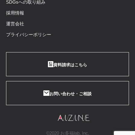
SDGsへの取り組み
採用情報
運営会社
プライバシーポリシー
資料請求はこちら
お問い合わせ・ご相談
©2020 お多福lab, Inc.