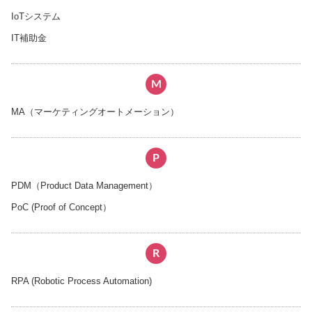
IoTシステム
IT補助金
M
MA（マーケティングオートメーション）
P
PDM（Product Data Management）
PoC (Proof of Concept）
R
RPA (Robotic Process Automation)