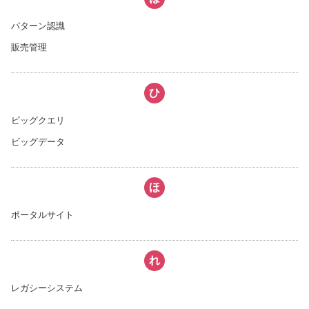
パターン認識
販売管理
ひ
ビッグクエリ
ビッグデータ
ほ
ポータルサイト
れ
レガシーシステム