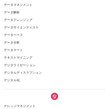
データマネジメント
データ解析
データクレンジング
データサイエンティスト
データベース
データ分析
データマート
テキストマイニング
デジタライゼーション
デジタルディスラプション
デジタル化
な
ナレッジマネジメント