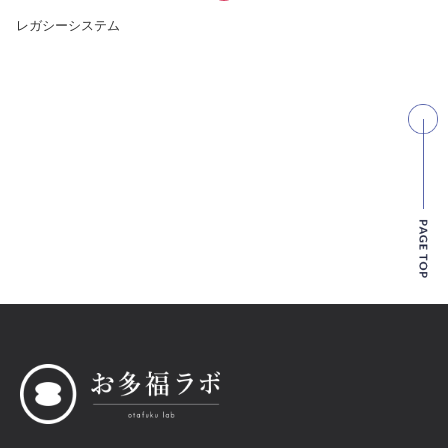
レガシーシステム