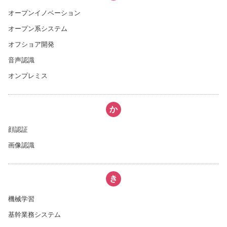
オープンイノベーション
オープン系システム
オフショア開発
音声認識
オンプレミス
か
顔認証
画像認識
き
機械学習
基幹業務システム