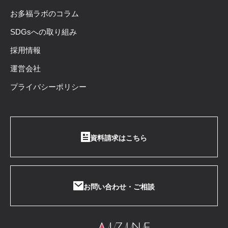
お多福ラボのコラム
SDGsへの取り組み
採用情報
運営会社
プライバシーポリシー
資料請求はこちら
お問い合わせ・ご相談