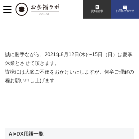
お問い合わせ
資料請求
誠に勝手ながら、2021年8月12日(木)〜15日（日）は夏季
休業とさせて頂きます。
皆様には大変ご不便をおかけいたしますが、何卒ご理解の
程お願い申し上げます
AI×DX用語一覧