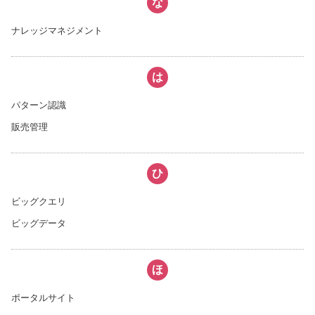
な
ナレッジマネジメント
は
パターン認識
販売管理
ひ
ビッグクエリ
ビッグデータ
ほ
ポータルサイト