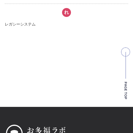
れ
レガシーシステム