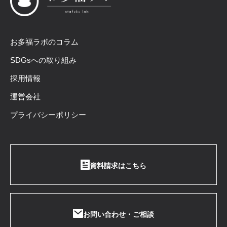
お多福ラボのコラム
SDGsへの取り組み
採用情報
運営会社
プライバシーポリシー
資料請求はこちら
お問い合わせ・ご相談