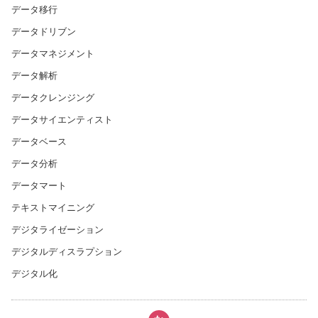
データ移行
データドリブン
データマネジメント
データ解析
データクレンジング
データサイエンティスト
データベース
データ分析
データマート
テキストマイニング
デジタライゼーション
デジタルディスラプション
デジタル化