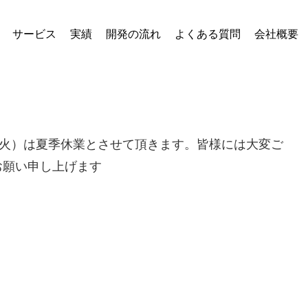
サービス
実績
開発の流れ
よくある質問
会社概要
5日（火）は夏季休業とさせて頂きます。皆様には大変ご
お願い申し上げます