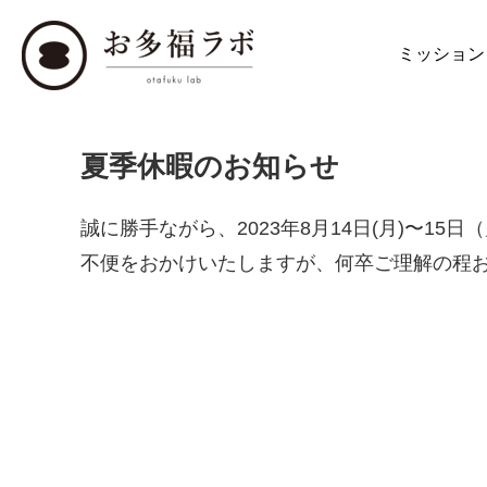
ミッション
夏季休暇のお知らせ
誠に勝手ながら、2023年8月14日(月)〜1
不便をおかけいたしますが、何卒ご理解の程