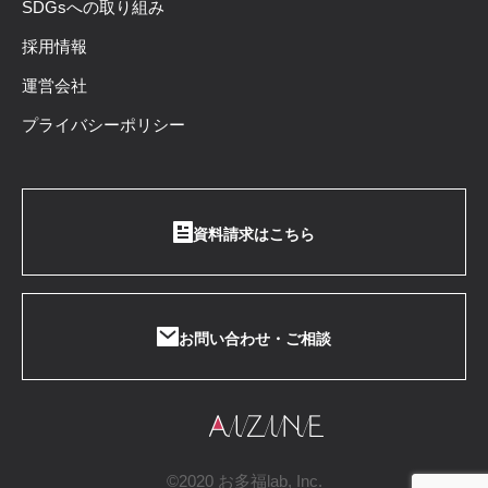
SDGsへの取り組み
採用情報
運営会社
プライバシーポリシー
資料請求はこちら
お問い合わせ・ご相談
©2020 お多福lab, Inc.