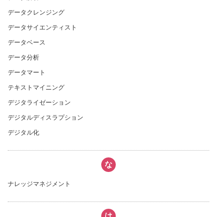
データクレンジング
データサイエンティスト
データベース
データ分析
データマート
テキストマイニング
デジタライゼーション
デジタルディスラプション
デジタル化
な
ナレッジマネジメント
は