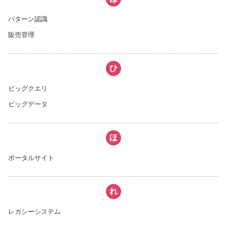
パターン認識
販売管理
ひ
ビッグクエリ
ビッグデータ
ほ
ポータルサイト
れ
レガシーシステム