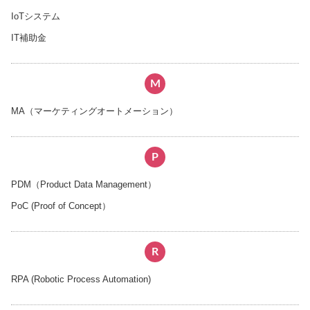
IoTシステム
IT補助金
M
MA（マーケティングオートメーション）
P
PDM（Product Data Management）
PoC (Proof of Concept）
R
RPA (Robotic Process Automation)