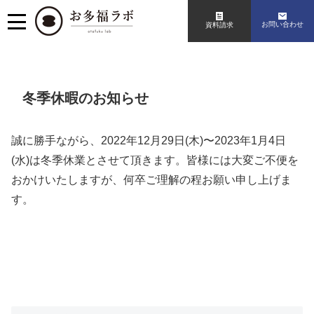
お問い合わせ
資料請求
冬季休暇のお知らせ
誠に勝手ながら、2022年12月29日(木)〜2023年1月4日
(水)は冬季休業とさせて頂きます。皆様には大変ご不便を
おかけいたしますが、何卒ご理解の程お願い申し上げま
す。