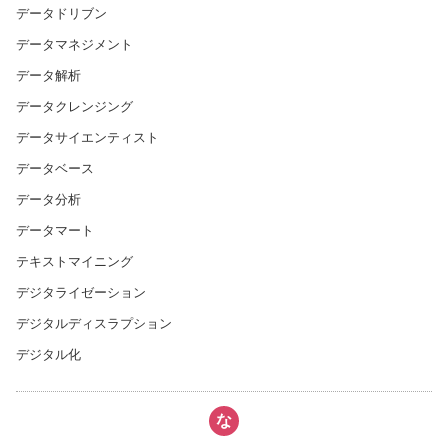
データドリブン
データマネジメント
データ解析
データクレンジング
データサイエンティスト
データベース
データ分析
データマート
テキストマイニング
デジタライゼーション
デジタルディスラプション
デジタル化
な