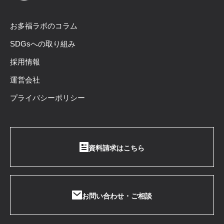
お多福ラボのコラム
SDGsへの取り組み
採用情報
運営会社
プライバシーポリシー
資料請求はこちら
お問い合わせ・ご相談