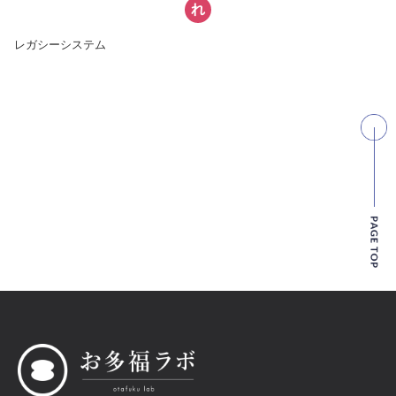
れ
レガシーシステム