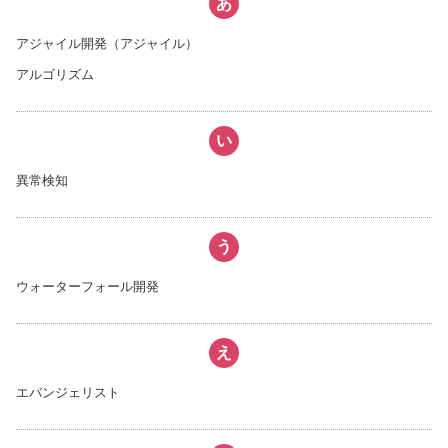
あ
アジャイル開発（アジャイル）
アルゴリズム
い
異常検知
う
ウォーターフォール開発
え
エバンジェリスト