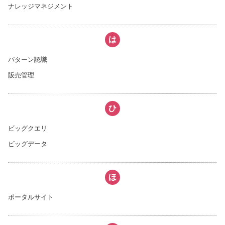
ナレッジマネジメント
は
パターン認識
販売管理
ひ
ビッグクエリ
ビッグデータ
ほ
ポータルサイト