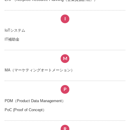
I
IoTシステム
IT補助金
M
MA（マーケティングオートメーション）
P
PDM（Product Data Management）
PoC (Proof of Concept）
R