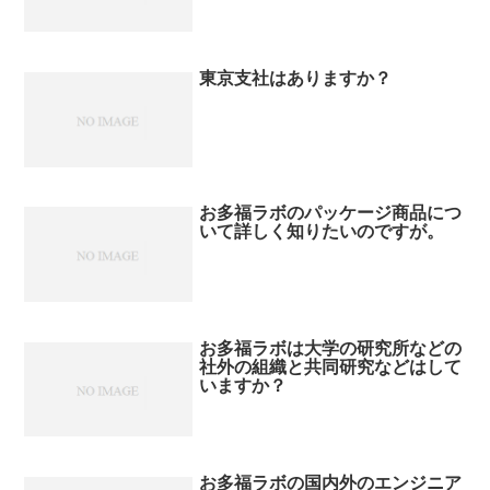
東京支社はありますか？
お多福ラボのパッケージ商品につ
いて詳しく知りたいのですが。
お多福ラボは大学の研究所などの
社外の組織と共同研究などはして
いますか？
お多福ラボの国内外のエンジニア