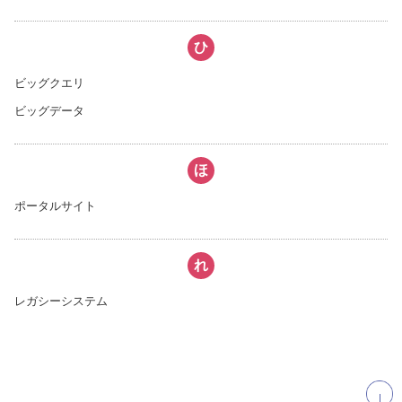
ひ
ビッグクエリ
ビッグデータ
ほ
ポータルサイト
れ
レガシーシステム