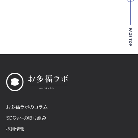
お多福ラボのコラム
SDGsへの取り組み
採用情報