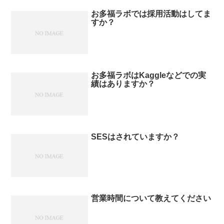
お多福ラボでは採用活動はしてま
すか？
お多福ラボはKaggleなどでの実
績はありますか？
SESはされていますか？
営業時間について教えてください