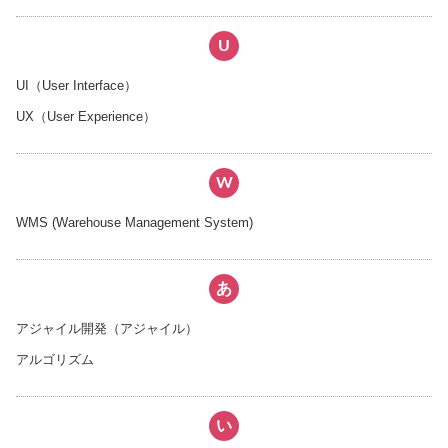
U
UI（User Interface）
UX（User Experience）
W
WMS (Warehouse Management System)
あ
アジャイル開発（アジャイル）
アルゴリズム
い