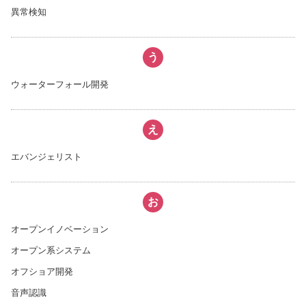
異常検知
う
ウォーターフォール開発
え
エバンジェリスト
お
オープンイノベーション
オープン系システム
オフショア開発
音声認識