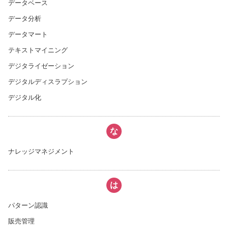
データベース
データ分析
データマート
テキストマイニング
デジタライゼーション
デジタルディスラプション
デジタル化
な
ナレッジマネジメント
は
パターン認識
販売管理