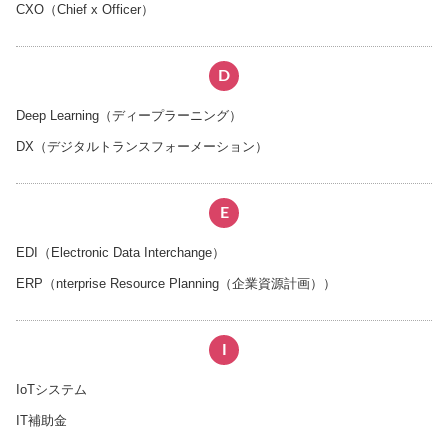
CXO（Chief x Officer）
D
Deep Learning（ディープラーニング）
DX（デジタルトランスフォーメーション）
E
EDI（Electronic Data Interchange）
ERP（nterprise Resource Planning（企業資源計画））
I
IoTシステム
IT補助金