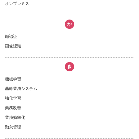
オンプレミス
か
顔認証
画像認識
き
機械学習
基幹業務システム
強化学習
業務改善
業務効率化
勤怠管理