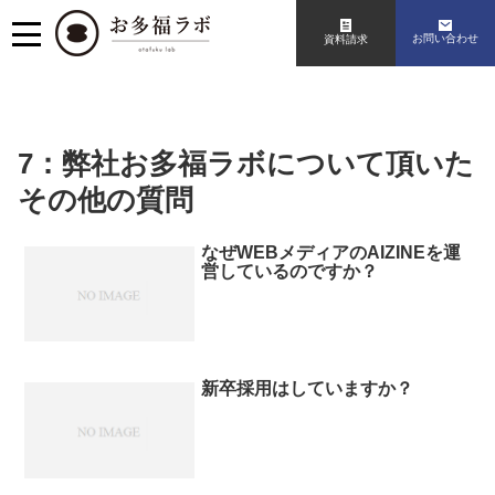
お問い合わせ
資料請求
7：弊社お多福ラボについて頂いた
その他の質問
なぜWEBメディアのAIZINEを運
営しているのですか？
新卒採用はしていますか？