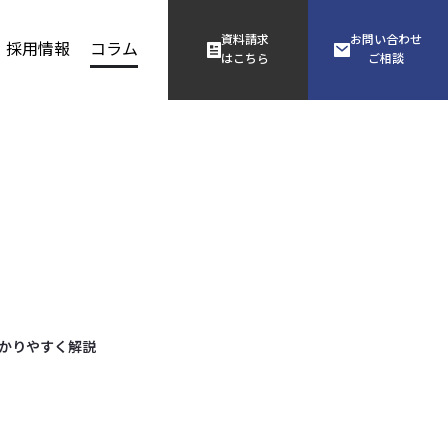
資料請求
お問い合わせ
採用情報
コラム
はこちら
ご相談
かりやすく解説