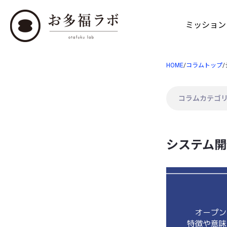
ミッション
HOME
/
コラムトップ
/
システム開