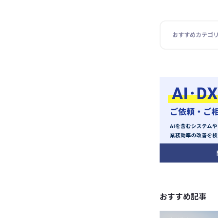
おすすめカテゴ
おすすめ記事