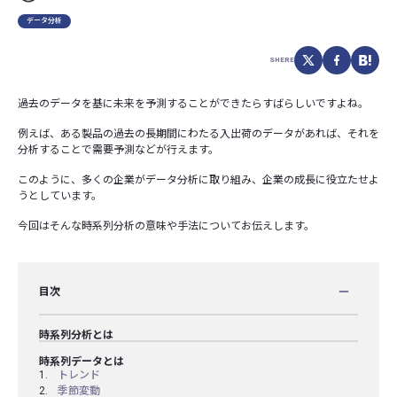
データ分析
SHERE
過去のデータを基に未来を予測することができたらすばらしいですよね。
例えば、ある製品の過去の長期間にわたる入出荷のデータがあれば、それを
分析することで需要予測などが行えます。
このように、多くの企業がデータ分析に取り組み、企業の成長に役立たせよ
うとしています。
今回はそんな時系列分析の意味や手法についてお伝えします。
目次
時系列分析とは
時系列データとは
トレンド
季節変動