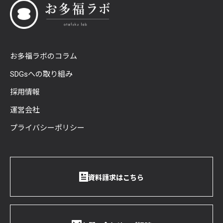
お多福ラボのコラム
SDGsへの取り組み
採用情報
運営会社
プライバシーポリシー
資料請求はこちら