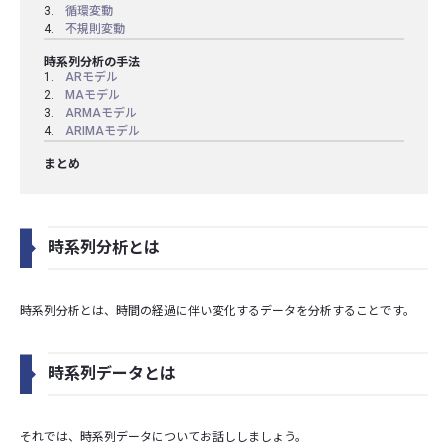
循環変動
不規則変動
時系列分析の手法
ARモデル
MAモデル
ARMAモデル
ARIMAモデル
まとめ
時系列分析とは
時系列分析とは、時間の経過に伴い変化するデータを分析することです。
時系列データとは
それでは、時系列データについてお話ししましょう。