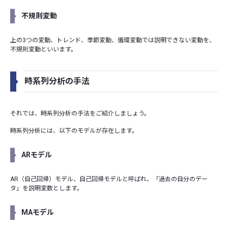
不規則変動
上の3つの変動、トレンド、季節変動、循環変動では説明できない変動を、
不規則変動といいます。
時系列分析の手法
それでは、時系列分析の手法をご紹介しましょう。
時系列分析には、以下のモデルが存在します。
ARモデル
AR（自己回帰）モデル、自己回帰モデルと呼ばれ、「過去の自分のデー
タ」を説明変数とします。
MAモデル