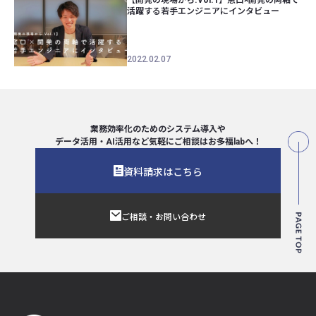
活躍する若手エンジニアにインタビュー
2022.02.07
業務効率化のためのシステム導入や
データ活用・AI活用など気軽にご相談は
お多福labへ！
資料請求はこちら
ご相談・お問い合わせ