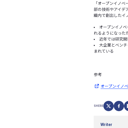
「オープンイノベ
部の技術やアイデ
織内で創出したイ
オープンイノベ
れるようになった
近年では研究開
大企業とベンチ
まれている
参考
オープンイノ
SHERE
Writer