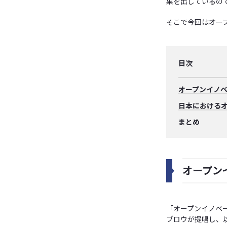
果を出しているの
そこで今回はオー
目次
オープンイノ
日本における
まとめ
オープン
「オープンイノベー
ブロウが提唱し、