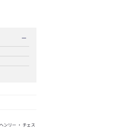
ンリー ・ チェス