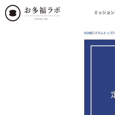
ミッション
HOME
/
コラムトップ
/