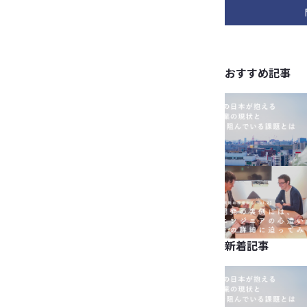
おすすめ記事
新着記事