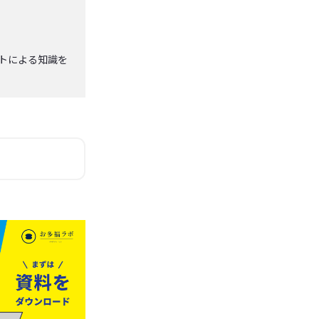
ストによる知識を