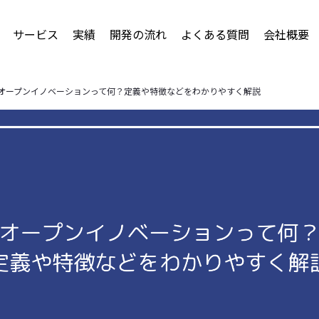
サービス
実績
開発の流れ
よくある質問
会社概要
オープンイノベーションって何？定義や特徴などをわかりやすく解説