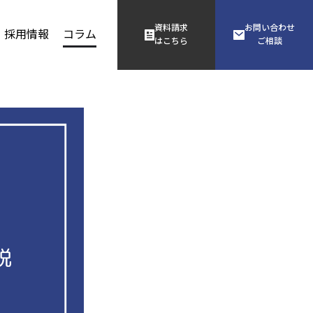
資料請求
お問い合わせ
採用情報
コラム
はこちら
ご相談