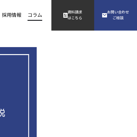
資料請求
お問い合わせ
採用情報
コラム
はこちら
ご相談