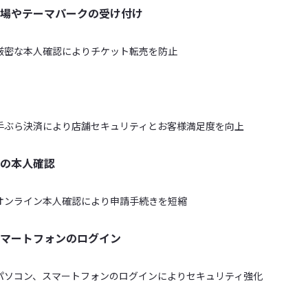
場やテーマパークの受け付け
厳密な本人確認によりチケット転売を防止
手ぶら決済により店舗セキュリティとお客様満足度を向上
の本人確認
オンライン本人確認により申請手続きを短縮
マートフォンのログイン
パソコン、スマートフォンのログインによりセキュリティ強化