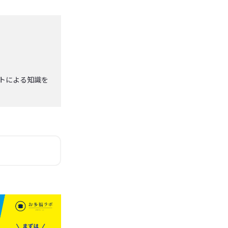
ストによる知識を