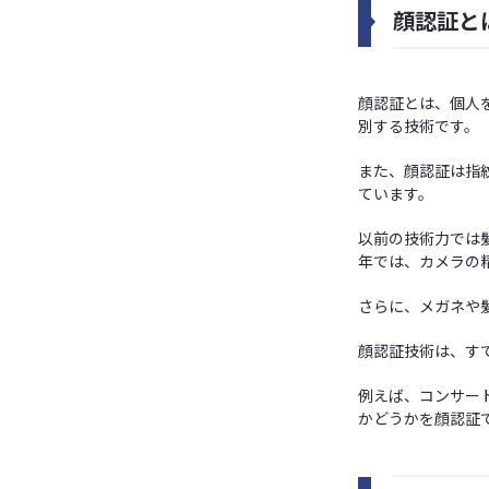
顔認証と
顔認証とは、個人
別する技術です。
また、顔認証は指
ています。
以前の技術力では
年では、カメラの
さらに、メガネや
顔認証技術は、す
例えば、コンサー
かどうかを顔認証