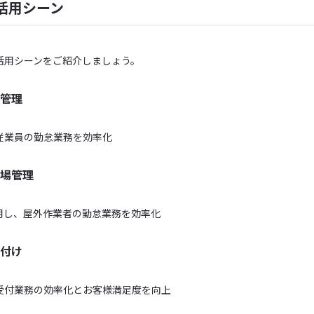
活用シーン
活用シーンをご紹介しましょう。
管理
従業員の勤怠業務を効率化
場管理
活用し、屋外作業者の勤怠業務を効率化
付け
受付業務の効率化とお客様満足度を向上