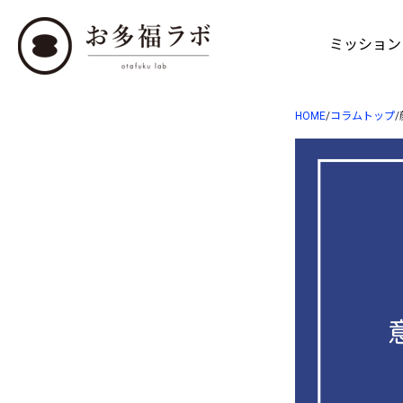
ミッション
HOME
/
コラムトップ
/