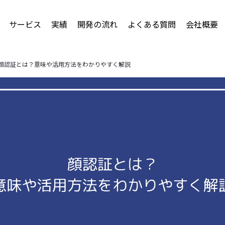
サービス
実績
開発の流れ
よくある質問
会社概要
顔認証とは？意味や活用方法をわかりやすく解説