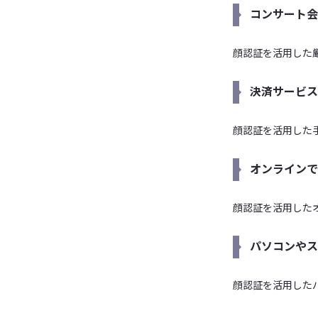
コンサート会
顔認証を活用した
決済サービス
顔認証を活用した
オンラインで
顔認証を活用した
パソコンやス
顔認証を活用した