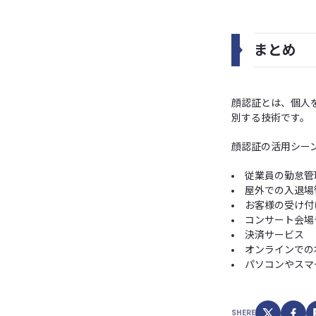
まとめ
顔認証とは、個人
別する技術です。
顔認証の活用シー
従業員の勤怠管
屋外での入退場
お客様の受け付
コンサート会場
決済サービス
オンラインでの
パソコンやスマ
SHERE