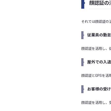
顔認証の
それでは顔認証の
従業員の勤怠
顔認証を活用し、
屋外での入退
顔認証とGPSを
お客様の受け
顔認証を活用し、