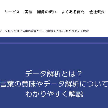
サービス
実績
開発の流れ
よくある質問
会社概要
データ解析とは？言葉の意味やデータ解析についてわかりやすく解説