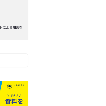
ストによる知識を