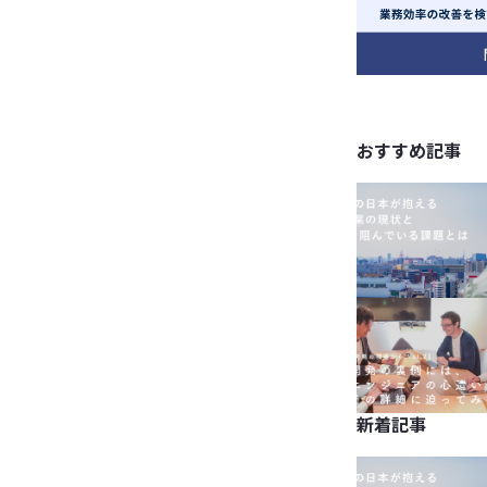
おすすめ記事
新着記事