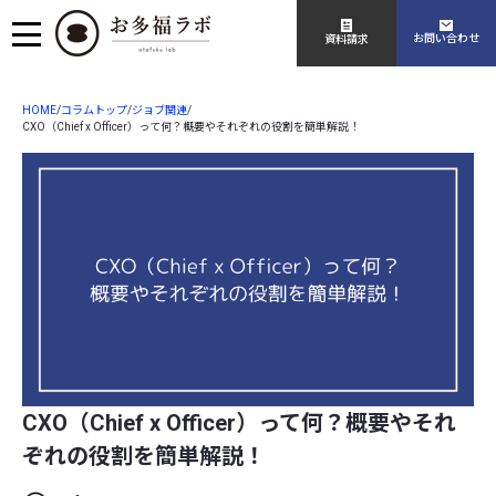
お問い合わせ
資料請求
HOME
コラムトップ
ジョブ関連
/
/
/
CXO（Chief x Officer）って何？概要やそれぞれの役割を簡単解説！
CXO（Chief x Officer）って何？概要やそれ
ぞれの役割を簡単解説！