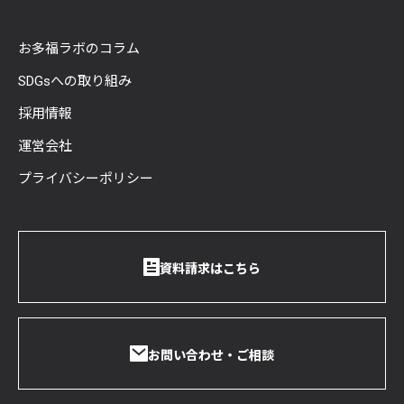
お多福ラボのコラム
SDGsへの取り組み
採用情報
運営会社
プライバシーポリシー
資料請求はこちら
お問い合わせ・ご相談