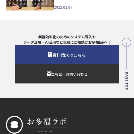
2022.02.07
業務効率化のためのシステム導入や
データ活用・AI活用など気軽にご相談は
お多福labへ！
資料請求はこちら
ご相談・お問い合わせ