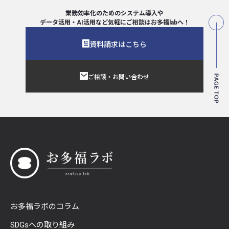
業務効率化のためのシステム導入や
データ活用・AI活用など気軽にご相談は
お多福labへ！
資料請求はこちら
ご相談・お問い合わせ
お多福ラボのコラム
SDGsへの取り組み