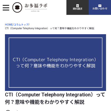
お問い合わせ
資料請求
HOME
コラムトップ
/
/
CTI（Computer Telephony Integration）って何？意味や機能をわかりやすく解説
CTI（Computer Telephony Integration）って
何？意味や機能をわかりやすく解説