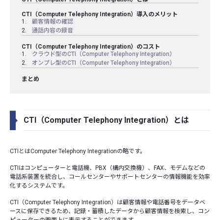
CTI（Computer Telephony Integration）導入のメリット
顧客情報の確認
通話内容の録音
CTI（Computer Telephony Integration）のコスト
クラウド型のCTI（Computer Telephony Integration）
オンプレ型のCTI（Computer Telephony Integration）
まとめ
CTI（Computer Telephony Integration）とは
CTIとはComputer Telephony Integrationの略です。
CTIはコンピューターと電話機、PBX（構内交換機）、FAX、モデムなどの
電話系装置を統合し、コールセンターやサポートセンターの情報機能を効率
化するシステムです。
CTI（Computer Telephony Integration）は顧客情報や電話番号をデータベ
ースに保存できるため、記録・蓄積したデータから顧客情報を検索し、コン