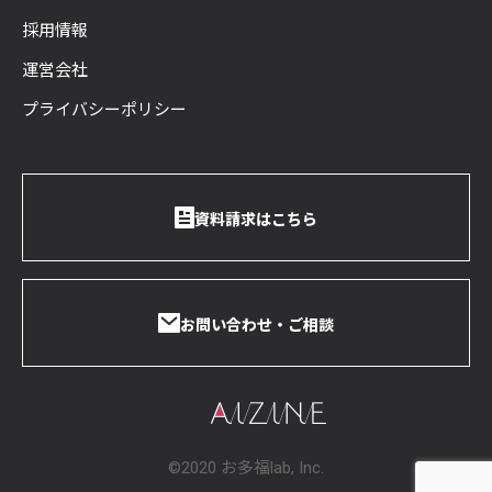
採用情報
運営会社
プライバシーポリシー
資料請求はこちら
お問い合わせ・ご相談
©2020 お多福lab, Inc.