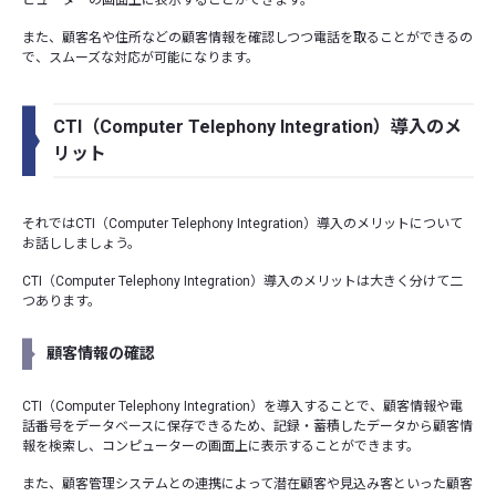
ピューターの画面上に表示することができます。
また、顧客名や住所などの顧客情報を確認しつつ電話を取ることができるの
で、スムーズな対応が可能になります。
CTI（Computer Telephony Integration）導入のメ
リット
それではCTI（Computer Telephony Integration）導入のメリットについて
お話ししましょう。
CTI（Computer Telephony Integration）導入のメリットは大きく分けて二
つあります。
顧客情報の確認
CTI（Computer Telephony Integration）を導入することで、顧客情報や電
話番号をデータベースに保存できるため、記録・蓄積したデータから顧客情
報を検索し、コンピューターの画面上に表示することができます。
また、顧客管理システムとの連携によって潜在顧客や見込み客といった顧客