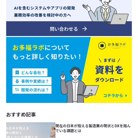
おすすめ記事
現在の日本が抱える製造業の現状とDXを阻ん
でいる課題とは