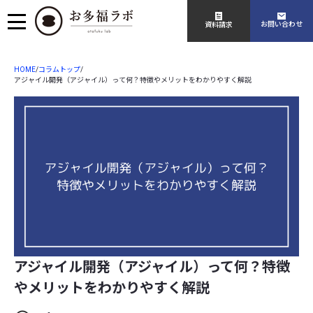
お問い合わせ
資料請求
HOME
コラムトップ
/
/
アジャイル開発（アジャイル）って何？特徴やメリットをわかりやすく解説
アジャイル開発（アジャイル）って何？特徴
やメリットをわかりやすく解説