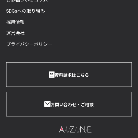
SDGsへの取り組み
採用情報
運営会社
プライバシーポリシー
資料請求はこちら
お問い合わせ・ご相談