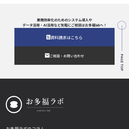
業務効率化のためのシステム導入や
データ活用・AI活用など気軽にご相談は
お多福labへ！
資料請求はこちら
ご相談・お問い合わせ
お多福ラボのコラム