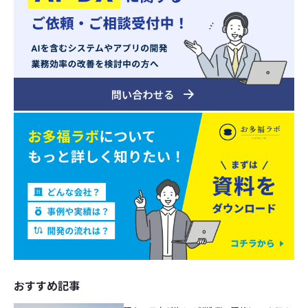
おすすめ記事