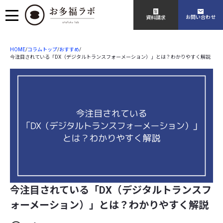
お問い合わせ
資料請求
HOME
コラムトップ
おすすめ
/
/
/
今注目されている「DX（デジタルトランスフォーメーション）」とは？わかりやすく解説
今注目されている「DX（デジタルトランスフ
ォーメーション）」とは？わかりやすく解説