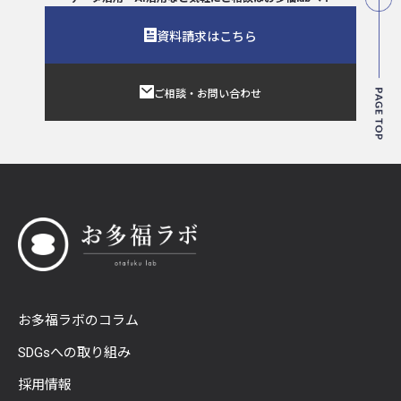
資料請求はこちら
ご相談・お問い合わせ
お多福ラボのコラム
SDGsへの取り組み
採用情報