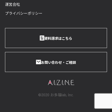
運営会社
プライバシーポリシー
資料請求はこちら
お問い合わせ・ご相談
©2020 お多福lab, Inc.