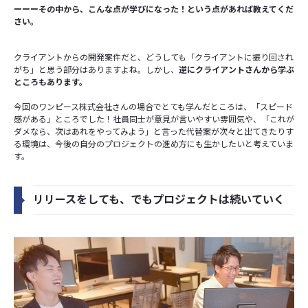
ーーーその中から、こんな点が学びになった！という点があれば教えてくだ
さい。
クライアントからの開発案件だと、どうしても「クライアントに振り回され
がち」と思う部分はありますよね。しかし、
逆にクライアントさんから学ぶ
ところもあります。
今回のワンピース株式会社さんの場合でとても学んだところは、「スピード
感がある」ところでした！社員同士が意見が言いやすい雰囲気や、「これが
ダメなら、次はあれをやってみよう」と言った代替案が次々と出てきたりす
る環境は、今後の自分のプロジェクトの進め方にも生かしたいと考えていま
す。
リリースをしても、でもプロジェクトは続いていく