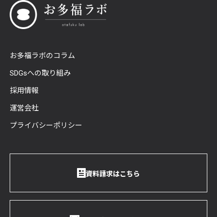
お多福ラボのコラム
SDGsへの取り組み
採用情報
運営会社
プライバシーポリシー
資料請求はこちら