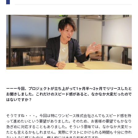
ーーー今回、プロジェクトが立ち上がって1ヶ月半〜2ヶ月でリリースしたと
お聞きしました。これだけのスピード感があると、なかなか大変だったので
はないですか？
そうですね・・・。今回は特にワンピース株式会社さんでもスピード感を持
って進めたいという要望がありました。そのため、お客様の要望でもかなり
急ぎめに対応することもありました。そういう意味では、なかなか大変だっ
たとも言えるかもしれません。実際にテストにかけられる時間も十分に作れ