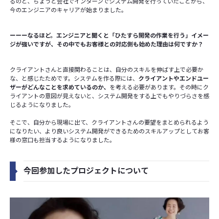
るのと、ちょうど会社でインターンでシステム開発を行っていたことから、
今のエンジニアのキャリアが始まりました。
ーーーなるほど。エンジニアと聞くと「ひたすら開発の作業を行う」イメー
ジが強いですが、その中でもお客様との対応側も始めた理由は何ですか？
クライアントさんと直接関わることは、自分のスキルを伸ばす上で必要か
な、と感じたためです。システムを作る際には、
クライアントやエンドユー
ザーがどんなことを求めているのか、
を考える必要があります。その時にク
ライアントの意図が見えないと、システム開発をする上でもやりづらさを感
じるようになりました。
そこで、自分から現場に出て、クライアントさんの要望をまとめられるよう
になりたい、より良いシステム開発ができるためのスキルアップとしてお客
様の窓口も担当するようになりました。
今回参加したプロジェクトについて