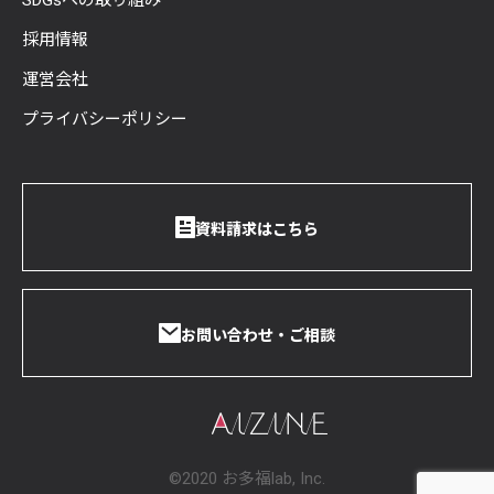
採用情報
運営会社
プライバシーポリシー
資料請求はこちら
お問い合わせ・ご相談
©2020 お多福lab, Inc.