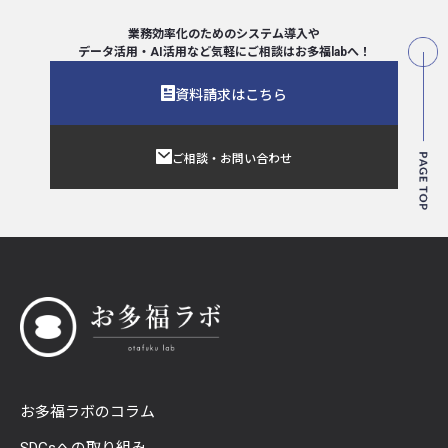
業務効率化のためのシステム導入や
データ活用・AI活用など気軽にご相談は
お多福labへ！
資料請求はこちら
ご相談・お問い合わせ
お多福ラボのコラム
SDGsへの取り組み