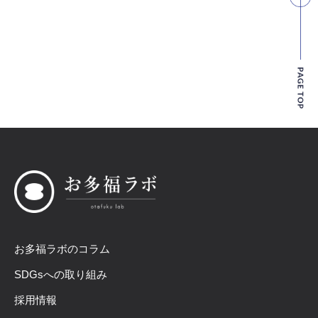
お多福ラボのコラム
SDGsへの取り組み
採用情報