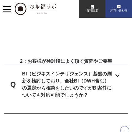
お問い合わせ
資料請求
2：お客様が検討段によく頂く質問やご要望
BI（ビジネスインテリジェンス）基盤の刷
新を検討しており、全社BI（DWH含む）
Q
の選定から相談をしたいのですがBI案件に
ついても対応可能でしょうか？