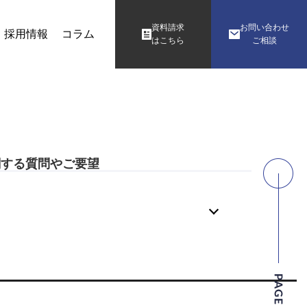
資料請求
お問い合わせ
採用情報
コラム
はこちら
ご相談
関する質問やご要望