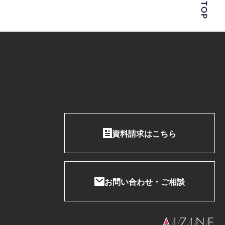
資料請求はこちら
お問い合わせ・ご相談