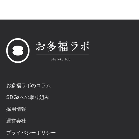
お多福ラボのコラム
SDGsへの取り組み
採用情報
運営会社
プライバシーポリシー