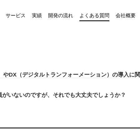
サービス
実績
開発の流れ
よくある質問
会社概要
能）やDX（デジタルトランフォーメーション）の導入に
員がいないのですが、それでも大丈夫でしょうか？