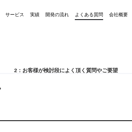
サービス
実績
開発の流れ
よくある質問
会社概要
2：お客様が検討段によく頂く質問やご要望
？