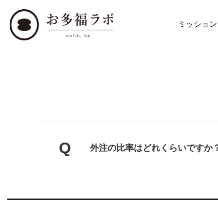
ミッション
Q
外注の比率はどれくらいですか