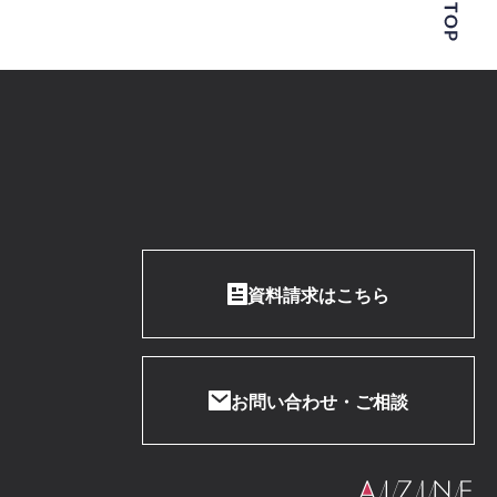
資料請求はこちら
お問い合わせ・ご相談