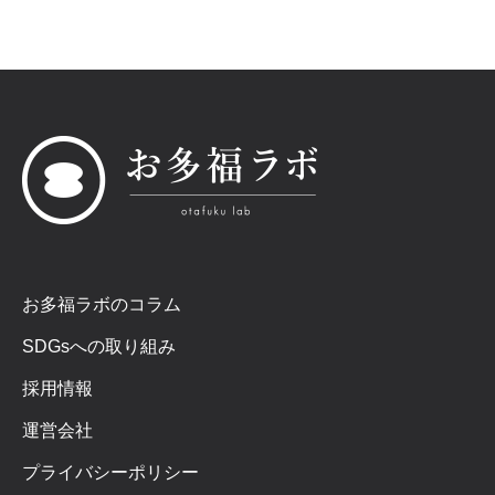
お多福ラボのコラム
SDGsへの取り組み
採用情報
運営会社
プライバシーポリシー