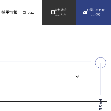
資料請求
お問い合わせ
採用情報
コラム
はこちら
ご相談