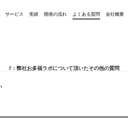
サービス
実績
開発の流れ
よくある質問
会社概要
7：弊社お多福ラボについて頂いたその他の質問
い