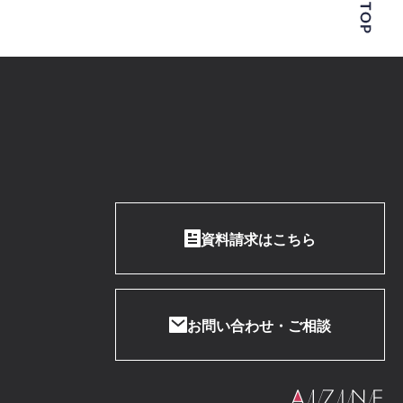
資料請求はこちら
お問い合わせ・ご相談