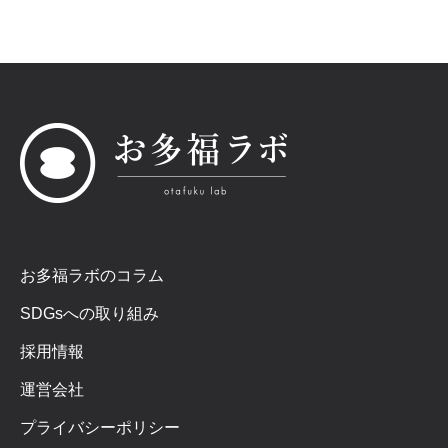
お多福ラボのコラム
SDGsへの取り組み
採用情報
運営会社
プライバシーポリシー