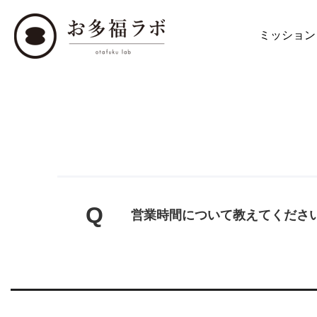
ミッション
Q
営業時間について教えてくださ