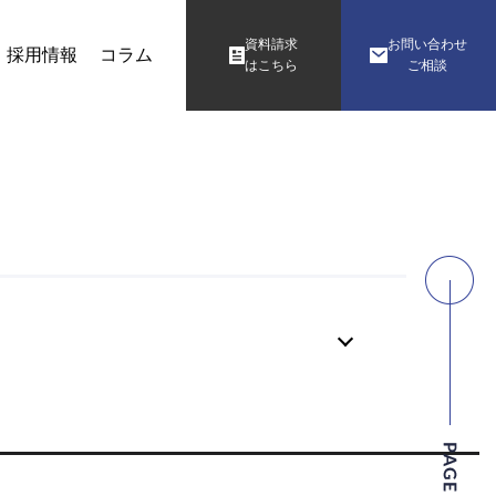
資料請求
お問い合わせ
採用情報
コラム
はこちら
ご相談