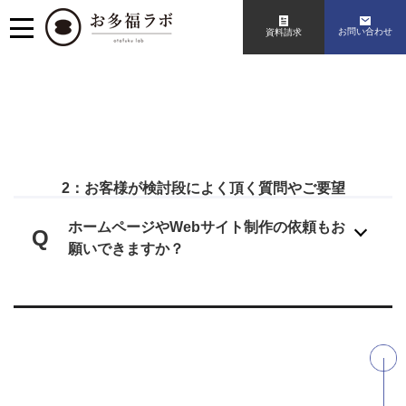
お問い合わせ
資料請求
2：お客様が検討段によく頂く質問やご要望
ホームページやWebサイト制作の依頼もお
Q
願いできますか？