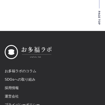
お多福ラボのコラム
SDGsへの取り組み
採用情報
運営会社
プライバシーポリシー