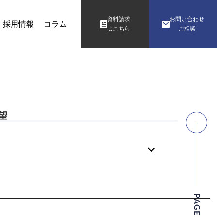
資料請求
お問い合わせ
採用情報
コラム
はこちら
ご相談
望