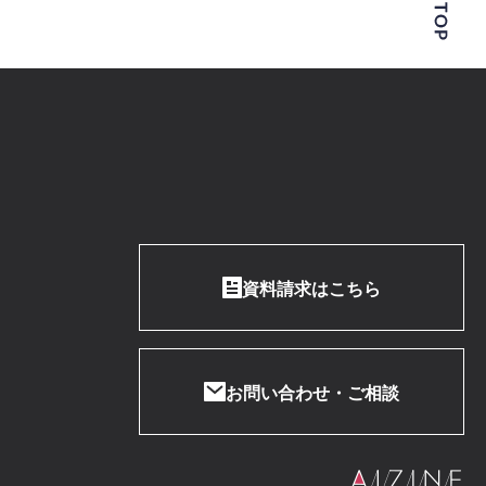
資料請求はこちら
お問い合わせ・ご相談