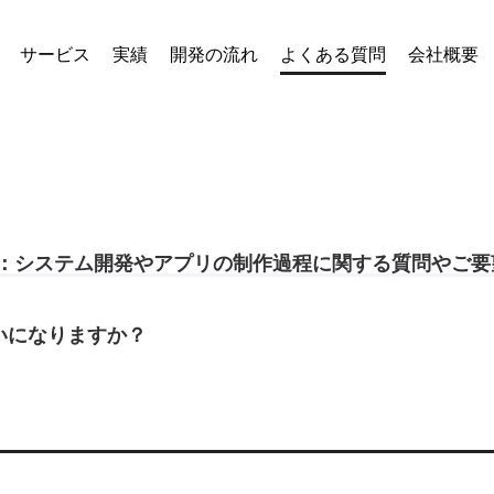
サービス
実績
開発の流れ
よくある質問
会社概要
4：システム開発やアプリの制作過程に関する質問やご要
いになりますか？