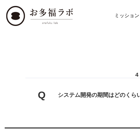
ミッション
Q
システム開発の期間はどのくら