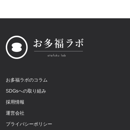
お多福ラボのコラム
SDGsへの取り組み
採用情報
運営会社
プライバシーポリシー