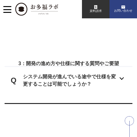
お問い合わせ
資料請求
3：開発の進め方や仕様に関する質問やご要望
システム開発が進んでいる途中で仕様を変
Q
更することは可能でしょうか？