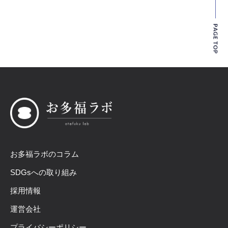
お多福ラボのコラム
SDGsへの取り組み
採用情報
運営会社
プライバシーポリシー