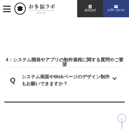
お問い合わせ
資料請求
4：システム開発やアプリの制作過程に関する質問やご要
望
システム画面やWebページのデザイン制作
Q
もお願いできますか？