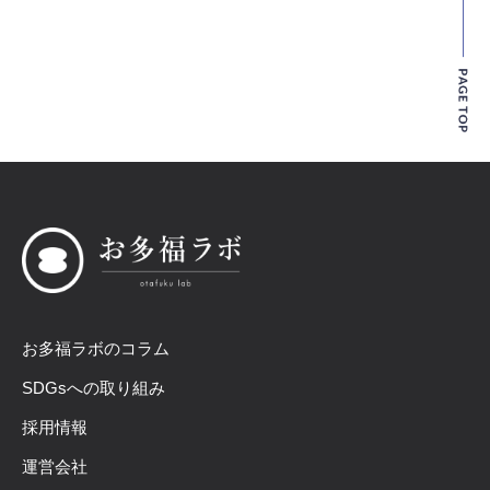
お多福ラボのコラム
SDGsへの取り組み
採用情報
運営会社