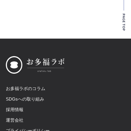
お多福ラボのコラム
SDGsへの取り組み
採用情報
運営会社
プライバシーポリシー