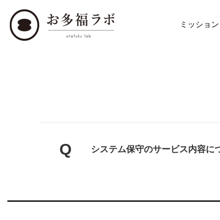
ミッション
Q
システム保守のサービス内容に