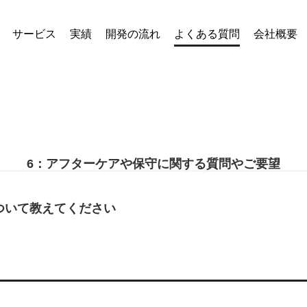
サービス
実績
開発の流れ
よくある質問
会社概要
6：アフターケアや保守に関する質問やご要望
ついて教えてください