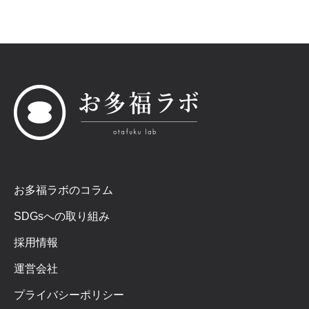
お多福ラボのコラム
SDGsへの取り組み
採用情報
運営会社
プライバシーポリシー