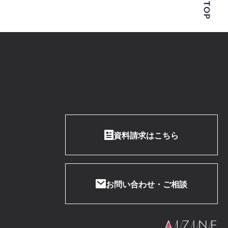
資料請求はこちら
お問い合わせ・ご相談