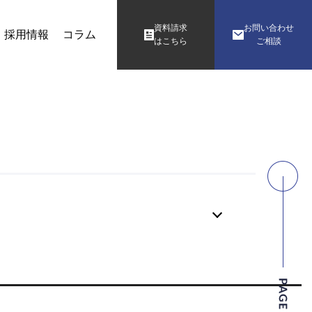
資料請求
お問い合わせ
採用情報
コラム
はこちら
ご相談