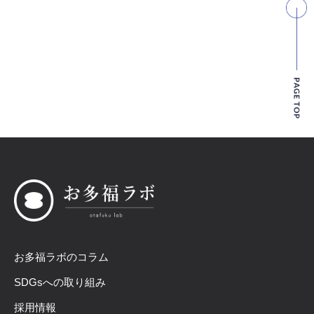
お多福ラボのコラム
SDGsへの取り組み
採用情報