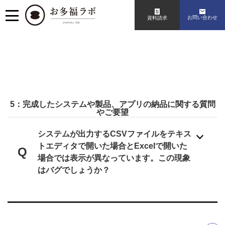
お問い合わせ
資料請求
5：完成したシステムや製品、アプリの納品に関する質問
やご要望
システムが出力するCSVファイルをテキス
トエディタで開いた場合とExcelで開いた
Q
場合では表示が異なっています。この現象
はバグでしょうか？