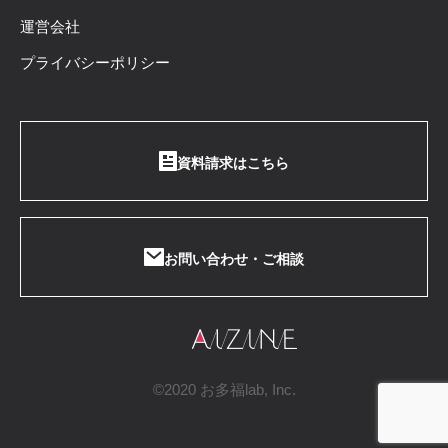
運営会社
プライバシーポリシー
資料請求はこちら
お問い合わせ・ご相談
©2020 お多福lab, Inc.