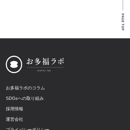
お多福ラボのコラム
SDGsへの取り組み
採用情報
運営会社
プライバシーポリシー