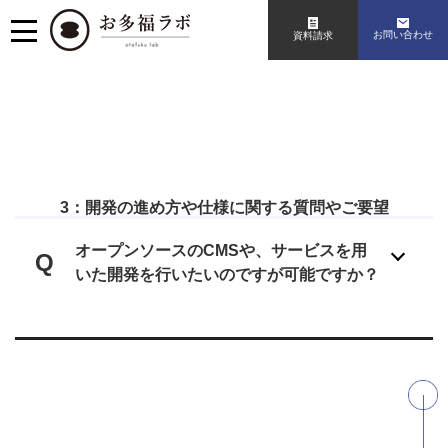
お問い合わせ
資料請求
3：開発の進め方や仕様に関する質問やご要望
オープンソースのCMSや、サービスを用
Q
いた開発を行いたいのですが可能ですか？