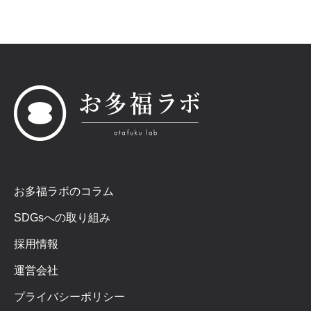
お多福ラボのコラム
SDGsへの取り組み
採用情報
運営会社
プライバシーポリシー