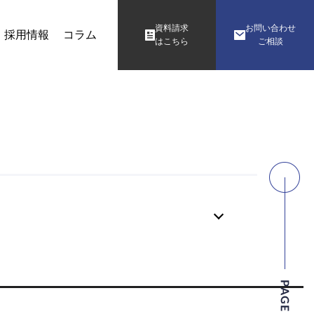
資料請求
お問い合わせ
採用情報
コラム
はこちら
ご相談