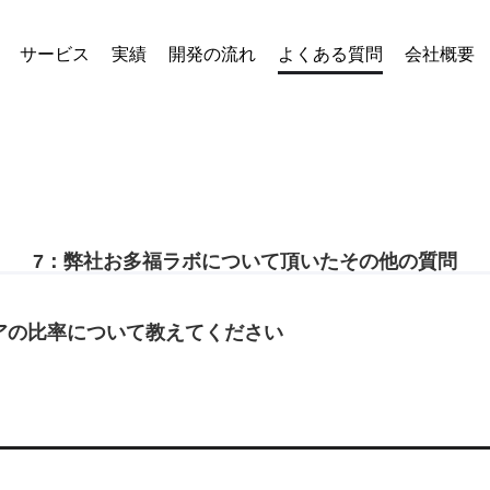
サービス
実績
開発の流れ
よくある質問
会社概要
7：弊社お多福ラボについて頂いたその他の質問
アの比率について教えてください