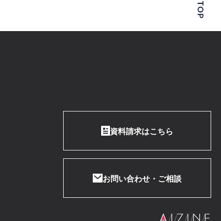
資料請求はこちら
お問い合わせ・ご相談