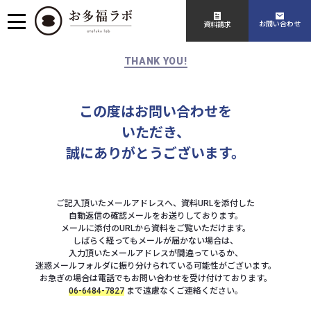
お問い合わせ
資料請求
THANK YOU!
この度はお問い合わせを
いただき、
誠にありがとうございます。
ご記入頂いたメールアドレスへ、資料URLを添付した
自動返信の確認メールをお送りしております。
メールに添付のURLから資料をご覧いただけます。
しばらく経ってもメールが届かない場合は、
入力頂いたメールアドレスが間違っているか、
迷惑メールフォルダに振り分けられている可能性がございます。
お急ぎの場合は電話でもお問い合わせを受け付けております。
06-6484-7827
まで遠慮なくご連絡ください。