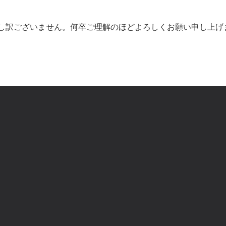
し訳ございません。何卒ご理解のほどよろしくお願い申し上げ