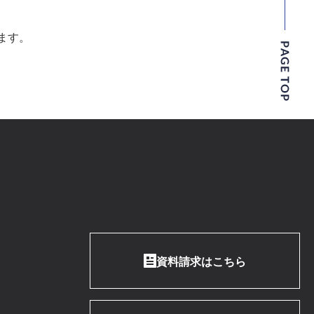
ます。
資料請求はこちら