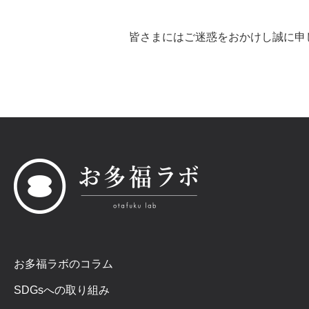
皆さまにはご迷惑をおかけし誠に申
お多福ラボのコラム
SDGsへの取り組み