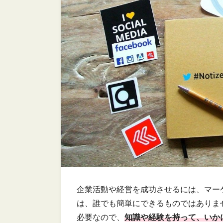
企業活動や経営を成功させるには、マー
は、誰でも簡単にできるものではありま
必要なので、
知識や経験を持って、いか