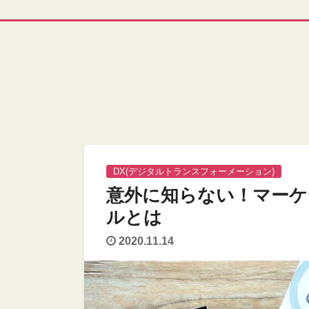
DX(デジタルトランスフォーメーション)
意外に知らない！マーケ
ルとは
2020.11.14