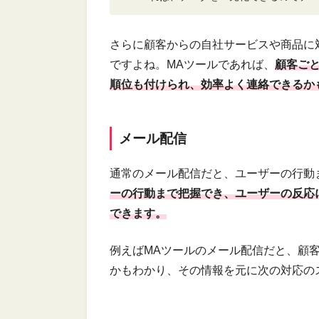
さらに顧客からの自社サービスや商品に
ですよね。MAツールであれば、
顧客ご
順位も付けられ、効率よく連絡できるか
メール配信
通常のメール配信だと、ユーザーの行動
ーの行動まで把握でき、ユーザーの反応
できます。
例えばMAツールのメール配信だと、顧
かもわかり、その情報を元に次の対応の