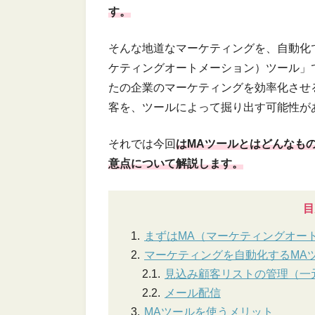
す。
そんな地道なマーケティングを、自動化
ケティングオートメーション）ツール」
たの企業のマーケティングを効率化させ
客を、ツールによって掘り出す可能性が
それでは今回
はMAツールとはどんなも
意点について解説します。
目
まずはMA（マーケティングオー
マーケティングを自動化するMA
見込み顧客リストの管理（一
メール配信
MAツールを使うメリット