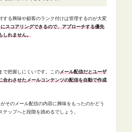
対する興味や顧客のランク付けは管理するのが大変
とにスコアリングできるので、アプローチする優先
もしれません。
まで把握しにくいです。この
メール配信だとユーザ
に合わさせたメールコンテンツの配信を自動で作成
客がそのメール配信の内容に興味をもったのかどう
ステップへと段階を踏めるでしょう。