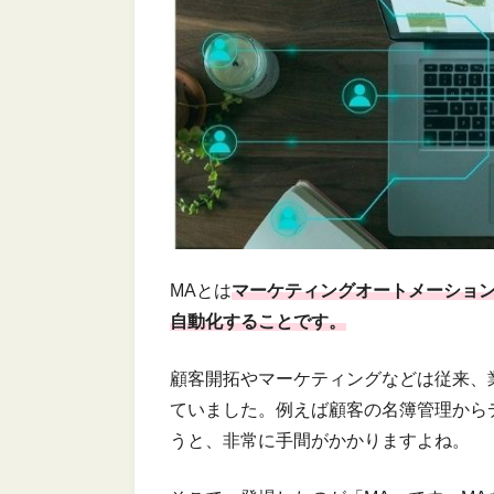
MAとは
マーケティングオートメーショ
自動化することです。
顧客開拓やマーケティングなどは従来、
ていました。例えば顧客の名簿管理から
うと、非常に手間がかかりますよね。