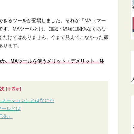
できるツールが登場しました。それが「MA（マー
です。MAツールとは、知識・経験に関係なくあな
るだけではありません。今まで見えてこなかった顧
あります。
のか、MAツールを使うメリット・デメリット・注
次
トメーション）とはなにか
ツールとは
元化）