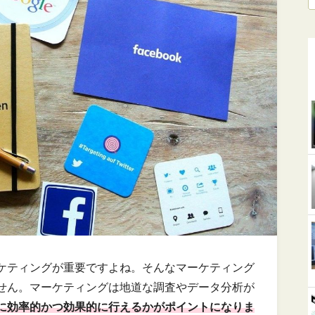
ケティングが重要ですよね。そんなマーケティング
せん。マーケティングは地道な調査やデータ分析が
に効率的かつ効果的に行えるかがポイントになりま