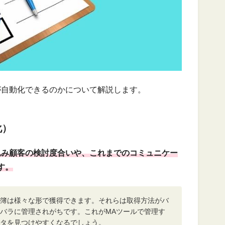
が自動化できるのかについて解説します。
化）
込み顧客の検討度合いや、これまでのコミュニケー
す。
簿は様々な形で獲得できます。それらは取得方法がバ
バラに管理されがちです。これがMAツールで管理す
タを見つけやすくなるでしょう。