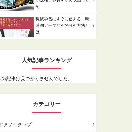
が登場するおすすめ映画まと
め
機械学習にすぐに使える！時
系列データとその分析方法と
は
人気記事ランキング
人気記事は見つかりませんでした。
カテゴリー
オタフ☆クラブ