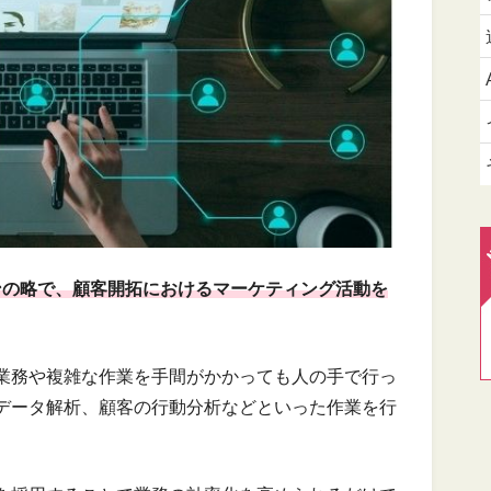
ンの略で、顧客開拓におけるマーケティング活動を
業務や複雑な作業を手間がかかっても人の手で行っ
データ解析、顧客の行動分析などといった作業を行