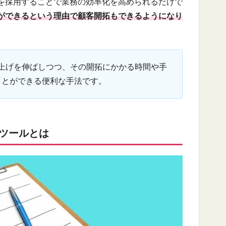
Aを採用することで業務の効率化を高められるだけで
ができるという理由で顧客開拓もできるようになり
上げを伸ばしつつ、その開拓にかかる時間や手
ことができる便利な手法です。
ツールとは