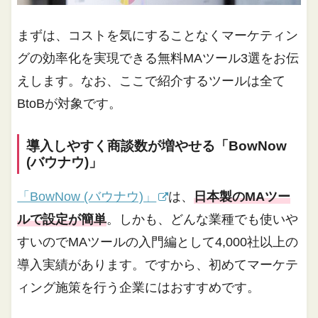
まずは、コストを気にすることなくマーケティン
グの効率化を実現できる無料MAツール3選をお伝
えします。なお、ここで紹介するツールは全て
BtoBが対象です。
導入しやすく商談数が増やせる「BowNow
(バウナウ)」
「BowNow (バウナウ)」
は、
日本製のMAツー
ルで設定が簡単
。しかも、どんな業種でも使いや
すいのでMAツールの入門編として4,000社以上の
導入実績があります。ですから、初めてマーケテ
ィング施策を行う企業にはおすすめです。