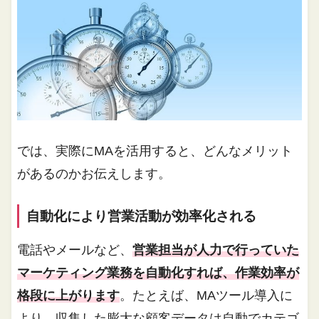
では、実際にMAを活用すると、どんなメリット
があるのかお伝えします。
自動化により営業活動が効率化される
電話やメールなど、
営業担当が人力で行っていた
マーケティング業務を自動化すれば、作業効率が
格段に上がります
。たとえば、MAツール導入に
より、収集した膨大な顧客データは自動でカテゴ