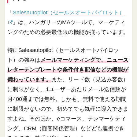
「
Salesautopilot（セールスオートパイロット）
」は、ハンガリーのMAツールで、マーケティ
ングのための必要最低限の機能が揃っています。
特にSalesautopilot（セールスオートパイロッ
ト）の強みは
メールマーケティングで、ニュース
レターテンプレートや条件付き配信などの機能が
備わっています。
また、リード数（見込み客数）
に制限がなく、1ユーザーあたりメール送信数が
月400通までは無料。しかも、無料で使える期間
に制限がないので、初めてでも気軽に導入できま
すよね。そのほか、eコマース、テレマーケティ
ング、CRM（顧客関係管理）などども連携でき