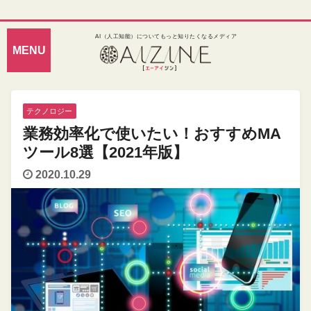
AI（人工知能）についてもっと知りたくなるメディア
テクノロジー
業務効率化で使いたい！おすすめMA
ツール8選【2021年版】
2020.10.29