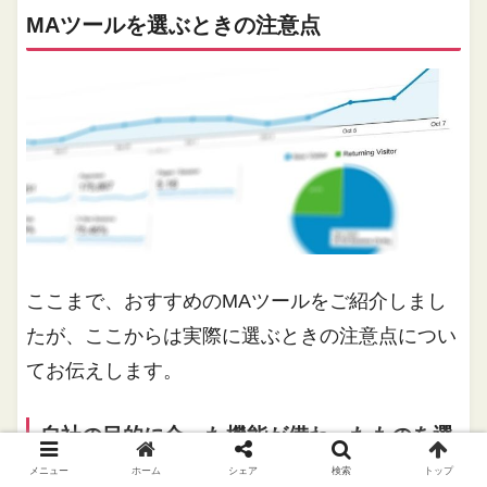
MAツールを選ぶときの注意点
ここまで、おすすめのMAツールをご紹介しまし
たが、ここからは実際に選ぶときの注意点につい
てお伝えします。
自社の目的に合った機能が備わったものを選
ぶ
メニュー
ホーム
シェア
検索
トップ