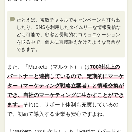
たとえば、複数チャネルでキャンペーンを打ち出
したり、SNSを利用したタイムリーな情報発信な
ども可能で、顧客と長期的なコミュニケーション
を取る中で、個人に直接訴えかけるような営業が
できます。
また、「Marketo（マルケト）」は
700社以上の
パートナーと連携しているので、定期的にマーケ
ター（マーケティング戦略立案者）と情報交換が
でき、自社のマーケティングに生かすことができ
ます。
それに、サポート体制も充実しているの
で、初めて導入する企業も安心ですよね。
「Marketo（マルケト）」も「Pardot（パードッ