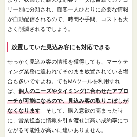
リー別に分類され、顧客一人ひとりに必要な情報
が自動配信されるので、時間や手間、コストも大
きく削減されるでしょう。
放置していた見込み客にも対応できる
せっかく見込み客の情報を獲得しても、マーケテ
ィング業務に追われてそのまま放置されている場
合も多いですよね。でもMAツールを利用すれ
ば、
個人のニーズやタイミングに合わせたアプロ
ーチが可能になるので、見込み客の取りこぼしが
なくなります
。そして、購入意欲の高まった時
に、営業担当に情報を引き渡せば高い成約率につ
ながる可能性が高いに違いありません。