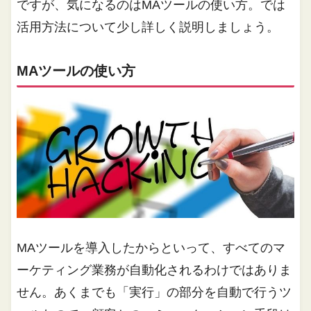
ですが、気になるのはMAツールの使い方。では
活用方法について少し詳しく説明しましょう。
MAツールの使い方
MAツールを導入したからといって、すべてのマ
ーケティング業務が自動化されるわけではありま
せん。あくまでも「実行」の部分を自動で行うツ