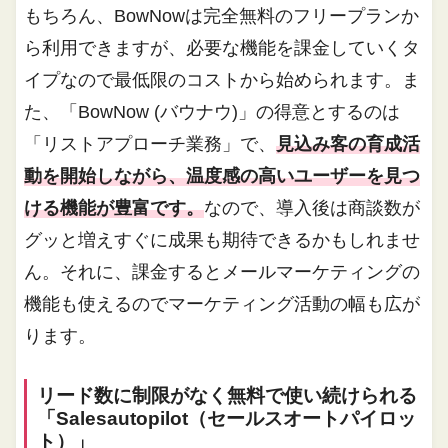
もちろん、BowNowは完全無料のフリープランか
ら利用できますが、必要な機能を課金していくタ
イプなので最低限のコストから始められます。ま
た、「BowNow (バウナウ)」の得意とするのは
「リストアプローチ業務」で、
見込み客の育成活
動を開始しながら、温度感の高いユーザーを見つ
ける機能が豊富です。
なので、導入後は商談数が
グッと増えすぐに成果も期待できるかもしれませ
ん。それに、課金するとメールマーケティングの
機能も使えるのでマーケティング活動の幅も広が
ります。
リード数に制限がなく無料で使い続けられる
「Salesautopilot（セールスオートパイロッ
ト）」