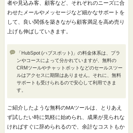
者や見込み客、顧客など、それぞれのニーズに合
わせたメールやメッセージなど細かなサポートを
して、良い関係を築きながら顧客満足を高め売り
上げも伸ばしていきます。
「HubSpot (ハブスポット)」の料金体系は、プラ
ンやコースによって分かれていますが、無料の
CRMツールやチャットボットなどのセールスツー
ルはアクセスに期限はありません。それに、無料
サポートも受けられるので安心して利用できま
す。
ご紹介したような無料のMAツールは、とりあえ
ず試したい時に気軽に始められ、成果が見られな
ければすぐに辞められるので、余計なコストもか