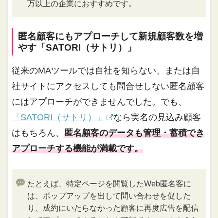
万以上の企業におすすめです。
匿名顧客にもアプローチして新規顧客数を増
やす「SATORI（サトリ）」
従来のMAツールでは自社を知らない、または自
社サイトにアクセスしても問合せしない匿名顧客
にはアプローチができませんでした。でも、
「SATORI（サトリ）」
なら実名の見込み顧客
はもちろん、
匿名顧客のデータも管理・蓄積でき
アプローチする機能が満載です。
たとえば、特定ページを閲覧したWeb匿名客に
は、ポップアップを出して問い合わせを促した
り、成約にいたらなかった顧客に再度広告を配信