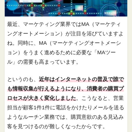
最近、マーケティング業界ではMA（マーケティ
ングオートメーション）が注目を浴びていますよ
ね。同時に、MA（マーケティングオートメーシ
ョン）をうまく進めるために必要な「MAツー
ル」の需要も高まっています。
というのも、
近年はインターネットの普及で誰で
も情報収集が行えるようになり、消費者の購買プ
ロセスが大きく変化しました
。こうなると、営業
担当が顧客1件1件に電話をかけたりメールを送る
ようなルーチン業務では、購買意欲のある見込み
客を見つけるのが難しくなったからです。