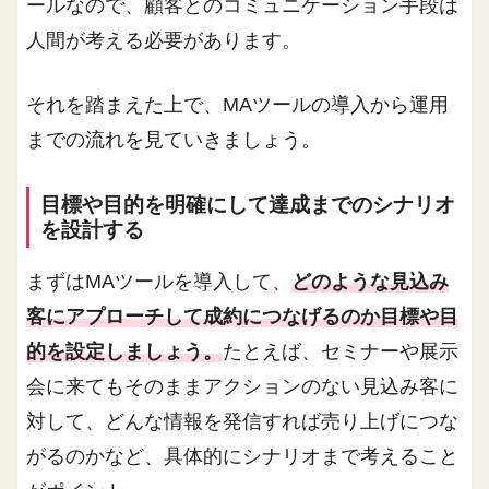
ールなので、顧客とのコミュニケーション手段は
人間が考える必要があります。
それを踏まえた上で、MAツールの導入から運用
までの流れを見ていきましょう。
目標や目的を明確にして達成までのシナリオ
を設計する
まずはMAツールを導入して、
どのような見込み
客にアプローチして成約につなげるのか目標や目
的を設定しましょう。
たとえば、セミナーや展示
会に来てもそのままアクションのない見込み客に
対して、どんな情報を発信すれば売り上げにつな
がるのかなど、具体的にシナリオまで考えること