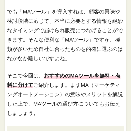
でも「MAツール」を導入すれば、顧客の興味や
検討段階に応じて、本当に必要とする情報を絶妙
なタイミングで届けられ販売につなげることがで
きます。そんな便利な「MAツール」ですが、種
類が多いため自社に合ったものを的確に選ぶのは
なかなか難しいですよね。
そこで今回は、
おすすめのMAツールを無料・有
料に分けて
ご紹介します。まずMA（マーケティ
ングオートメーション）の意味やメリットを解説
した上で、MAツールの選び方についてもお伝え
しましょう。