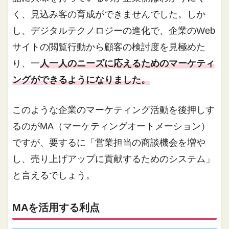
く、見込み客の育成ができませんでした。しか
し、デジタルテクノロジーの進化で、企業のWeb
サイトの閲覧行動から顧客の検討度を見極めた
り、一
人一人のニーズに応えるためのマーケティ
ングができるようになりました。
このような企業のマーケティング活動を後押しす
るのがMA（マーケティングオートメーション）
ですが、要するに「営業担当の商談機会を増や
し、売り上げアップに貢献するためのシステム」
と言えるでしょう。
MAを活用する利点