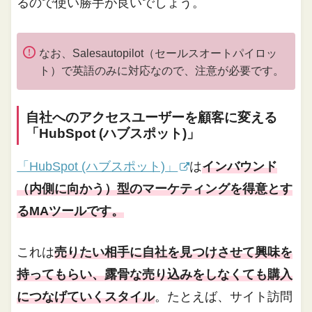
るので使い勝手が良いでしょう。
なお、Salesautopilot（セールスオートパイロッ
ト）で英語のみに対応なので、注意が必要です。
自社へのアクセスユーザーを顧客に変える
「HubSpot (ハブスポット)」
「HubSpot (ハブスポット)」
は
インバウンド
（内側に向かう）型のマーケティングを得意とす
るMAツールです。
これは
売りたい相手に自社を見つけさせて興味を
持ってもらい、露骨な売り込みをしなくても購入
につなげていくスタイル
。たとえば、サイト訪問