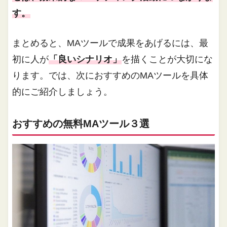
す。
まとめると、MAツールで成果をあげるには、最
初に人が
「良いシナリオ」
を描くことが大切にな
ります。では、次におすすめのMAツールを具体
的にご紹介しましょう。
おすすめの無料MAツール３選