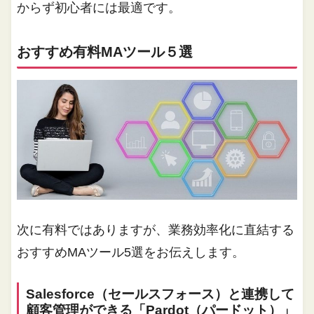
からず初心者には最適です。
おすすめ有料MAツール５選
次に有料ではありますが、業務効率化に直結する
おすすめMAツール5選をお伝えします。
Salesforce（セールスフォース）と連携して
顧客管理ができる「Pardot（パードット）」