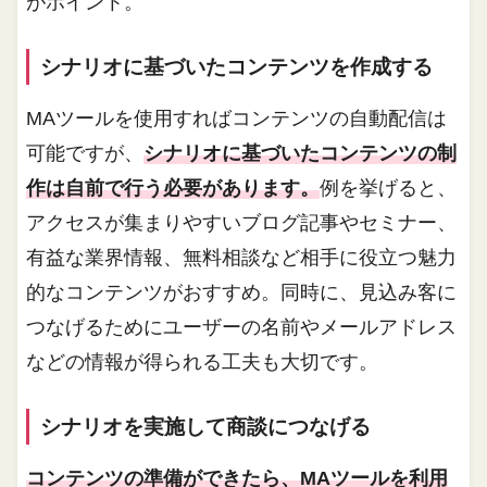
がポイント。
シナリオに基づいたコンテンツを作成する
MAツールを使用すればコンテンツの自動配信は
可能ですが、
シナリオに基づいたコンテンツの制
作は自前で行う必要があります。
例を挙げると、
アクセスが集まりやすいブログ記事やセミナー、
有益な業界情報、無料相談など相手に役立つ魅力
的なコンテンツがおすすめ。同時に、見込み客に
つなげるためにユーザーの名前やメールアドレス
などの情報が得られる工夫も大切です。
シナリオを実施して商談につなげる
コンテンツの準備ができたら、MAツールを利用