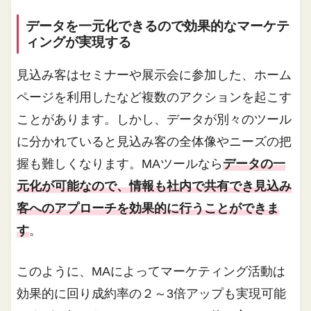
データを一元化できるので効果的なマーケテ
ィングが実現する
見込み客はセミナーや展示会に参加した、ホーム
ページを利用したなど複数のアクションを起こす
ことがあります。しかし、データが別々のツール
に分かれていると見込み客の全体像やニーズの把
握も難しくなります。MAツールなら
データの一
元化が可能なので、情報も社内で共有でき見込み
客へのアプローチを効果的に行うことができま
す
。
このように、MAによってマーケティング活動は
効果的に回り成約率の２～3倍アップも実現可能