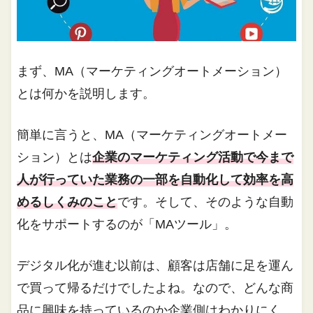
まず、MA（マーケティングオートメーション）
とは何かを説明します。
簡単に言うと、MA（マーケティングオートメー
ション）とは
企業のマーケティング活動で今まで
人が行っていた業務の一部を自動化して効率を高
めるしくみのこと
です。そして、そのような自動
化をサポートするのが「MAツール」。
デジタル化が進む以前は、顧客は店舗に足を運ん
で買って帰るだけでしたよね。なので、どんな商
品に興味を持っているのか企業側はわかりにく