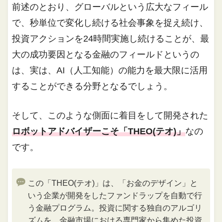
前述のとおり、グローバルという広大なフィール
で、秒単位で変化し続ける社会事象を捉え続け、
投資アクションを24時間実施し続けることが、最
大の成功要因となる金融のフィールドというの
は、実は、AI（人工知能）の能力を最大限に活用
することができる分野となるでしょう。
そして、このような側面に着目をして開発された
ロボットアドバイザーこそ「THEO(テオ)」
なの
です。
この「THEO(テオ)」は、「お金のデザイン」と
いう企業が開発をしたファンドラップを自動で行
う金融プログラム。投資に関する独自のアルゴリ
ズムを、金融市場における専門家から集めた投資