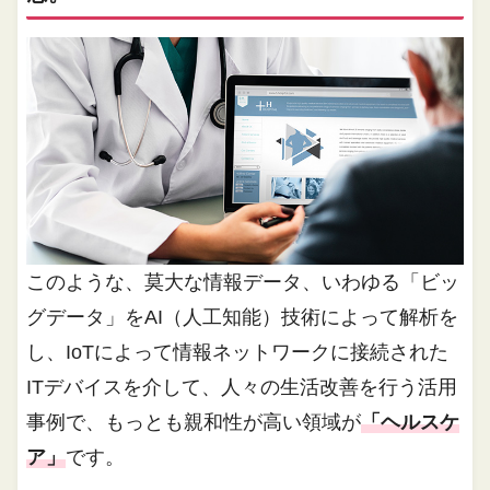
このような、莫大な情報データ、いわゆる「ビッ
グデータ」をAI（人工知能）技術によって解析を
し、IoTによって情報ネットワークに接続された
ITデバイスを介して、人々の生活改善を行う活用
事例で、もっとも親和性が高い領域が
「ヘルスケ
ア」
です。