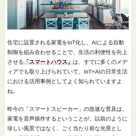
住宅に設置される家電をIoT化し、AIによる自動
制御を組み合わせることで、生活の利便性を向上
させる
「スマートハウス」
は、すでに多くのメデ
ィアでも取り上げられていて、IoT×AIの日常生活
における活用事例としてよく知られていますよ
ね。
昨今の「スマートスピーカー」の急速な普及は、
家電を音声操作するということが、以前のように
珍しい風景ではなく、ごく当たり前な光景とし