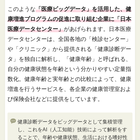
このような
「医療ビッグデータ」を活用した、健
康増進プログラムの促進に取り組む企業に「日本
医療データセンター」
があげられます。日本医療
データセンターは、全国各地の「検診センター」
や「クリニック」から提供される「健康診断デー
タ」を独自に解析し、「健康年齢」と呼ばれる、
自分の健康状態を年齢という分かりやすい定量指
数化。健康年齢と実年齢との比較によって、健康
増進を行うサービスを、各企業の健康管理室およ
び保険会社などに提供をしています。
健康診断データをビッグデータとして集積管理
し、これをAI（人工知能）技術によって解析をす
ることで、年齢や健康状態、生活における嗜好性