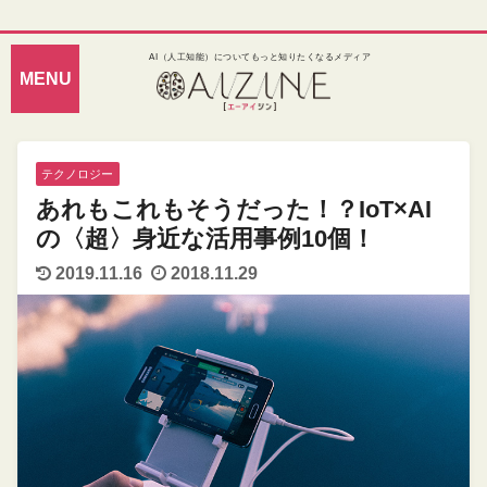
AI（人工知能）についてもっと知りたくなるメディア
テクノロジー
あれもこれもそうだった！？IoT×AI
の〈超〉身近な活用事例10個！
2019.11.16
2018.11.29