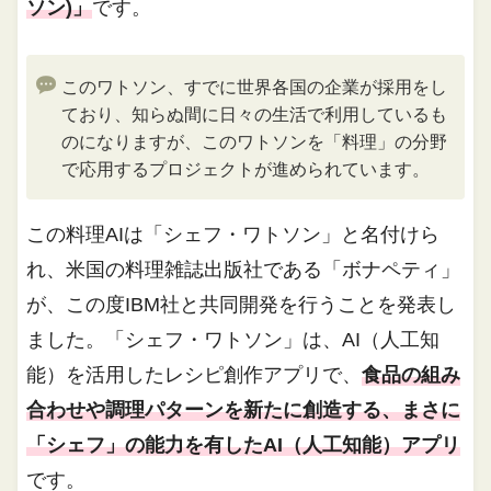
ソン)」
です。
このワトソン、すでに世界各国の企業が採用をし
ており、知らぬ間に日々の生活で利用しているも
のになりますが、このワトソンを「料理」の分野
で応用するプロジェクトが進められています。
この料理AIは「シェフ・ワトソン」と名付けら
れ、米国の料理雑誌出版社である「ボナペティ」
が、この度IBM社と共同開発を行うことを発表し
ました。「シェフ・ワトソン」は、AI（人工知
能）を活用したレシピ創作アプリで、
食品の組み
合わせや調理パターンを新たに創造する、まさに
「シェフ」の能力を有したAI（人工知能）アプリ
です。