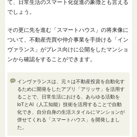
て、日常生活のスマート化促進の象徴とも言える
でしょう。
その更に先を進む「スマートハウス」の将来像に
ついて、不動産売買や仲介事業を手掛ける「イン
ヴァランス」がプレス向けに公開をしたマンショ
ンから確認をすることができます。
インヴァランスは、元々は不動産投資を自動化す
るために開発をしたアプリ「アリッサ」を活用す
ることで、日常生活における、あらゆる活動を
IoTとAI（人工知能）技術を活用することで自動
化でき、自分自身の生活スタイルにマンションが
併せてくれる「スマートハウス」を開発しまし
た。