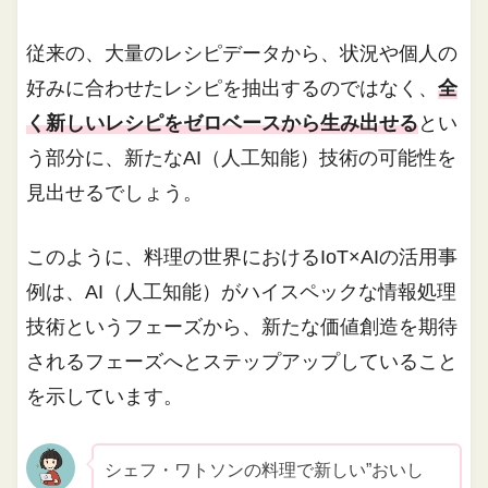
従来の、大量のレシピデータから、状況や個人の
好みに合わせたレシピを抽出するのではなく、
全
く新しいレシピをゼロベースから生み出せる
とい
う部分に、新たなAI（人工知能）技術の可能性を
見出せるでしょう。
このように、料理の世界におけるIoT×AIの活用事
例は、AI（人工知能）がハイスペックな情報処理
技術というフェーズから、新たな価値創造を期待
されるフェーズへとステップアップしていること
を示しています。
シェフ・ワトソンの料理で新しい”おいし