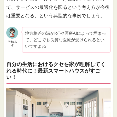
て、サービスの最適化を図るという考え方が今後
は重要となる、という典型的な事例でしょう。
地方格差の溝がIoTや医療AIによって埋まっ
て、どこでも良質な医療が受けられるとい
そねあ
す
いですよね
自分の生活におけるクセを家が理解してく
れる時代に！最新スマートハウスがすご
い！