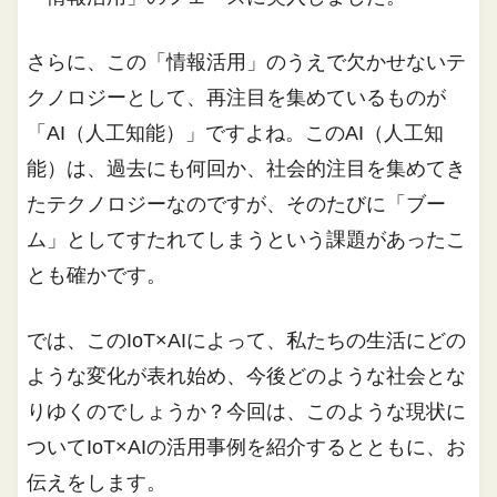
さらに、この「情報活用」のうえで欠かせないテ
クノロジーとして、再注目を集めているものが
「AI（人工知能）」ですよね。このAI（人工知
能）は、過去にも何回か、社会的注目を集めてき
たテクノロジーなのですが、そのたびに「ブー
ム」としてすたれてしまうという課題があったこ
とも確かです。
では、このIoT×AIによって、私たちの生活にどの
ような変化が表れ始め、今後どのような社会とな
りゆくのでしょうか？今回は、このような現状に
ついてIoT×AIの活用事例を紹介するとともに、お
伝えをします。