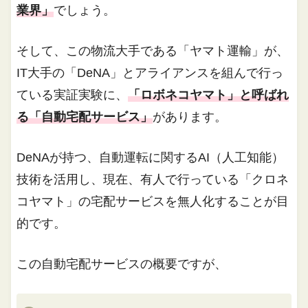
業界」
でしょう。
そして、この物流大手である「ヤマト運輸」が、
IT大手の「DeNA」とアライアンスを組んで行っ
ている実証実験に、
「ロボネコヤマト」と呼ばれ
る「自動宅配サービス」
があります。
DeNAが持つ、自動運転に関するAI（人工知能）
技術を活用し、現在、有人で行っている「クロネ
コヤマト」の宅配サービスを無人化することが目
的です。
この自動宅配サービスの概要ですが、