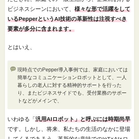
ビジネスシーンにおいて、
様々な形で活躍をして
いるPepperというAI技術の革新性は注視すべき
要素が多分に含まれます。
とはいえ、
現時点でのPepper導入事例では、家庭においては
簡単なコミュニケーションロボットとして、一人
暮らしの老人に対する精神的サポートを行った
り、またビジネスサイドでも、受付業務のサポー
トなどがメインで、
いわゆる「
汎用AIロボット」と呼ぶには時期尚早
です。しかし、将来、私たちの生活のなかに登場