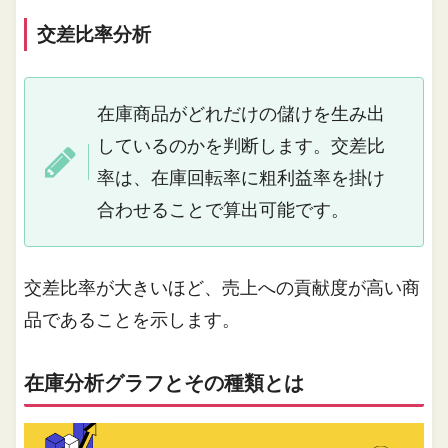
交差比率分析
在庫商品がどれだけの儲けを生み出
しているのかを判断します。交差比
率は、在庫回転率に粗利益率を掛け
合わせることで算出可能です。
交差比率が大きいほど、売上への貢献度が高い商
品であることを示します。
在庫分析グラフとその種類とは