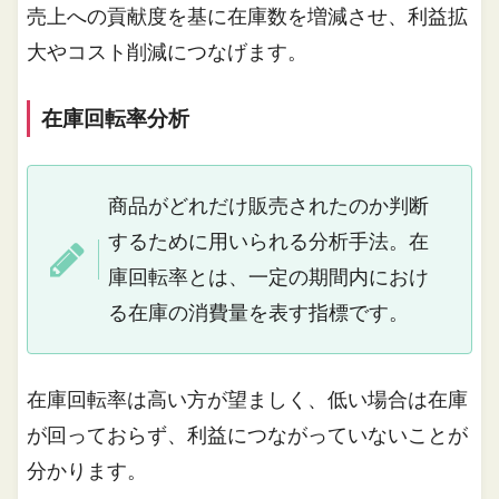
売上への貢献度を基に在庫数を増減させ、利益拡
大やコスト削減につなげます。
在庫回転率分析
商品がどれだけ販売されたのか判断
するために用いられる分析手法。在
庫回転率とは、一定の期間内におけ
る在庫の消費量を表す指標です。
在庫回転率は高い方が望ましく、低い場合は在庫
が回っておらず、利益につながっていないことが
分かります。