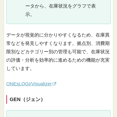
ータから、在庫状況をグラフで表
示。
データが視覚的に分かりやすくなるため、在庫異
常などを発見しやすくなります。拠点別、消費期
限別などカテゴリー別の管理も可能で、在庫状況
の評価・分析を効率的に進めるための機能が充実
しています。
ONEsLOGI/Visualizer
GEN（ジェン）