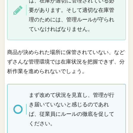
は、在庫が適切に管理されている必
要があります。そして適切な在庫管
理のためには、管理ルールが守られ
ていなければなりません。
商品が決められた場所に保管されていない、など
ずさんな管理環境では在庫状況を把握できず、分
析作業を進められないでしょう。
まず改めて状況を見直し、管理が行
き届いていないと感じるのであれ
ば、従業員にルールの徹底を促して
ください。