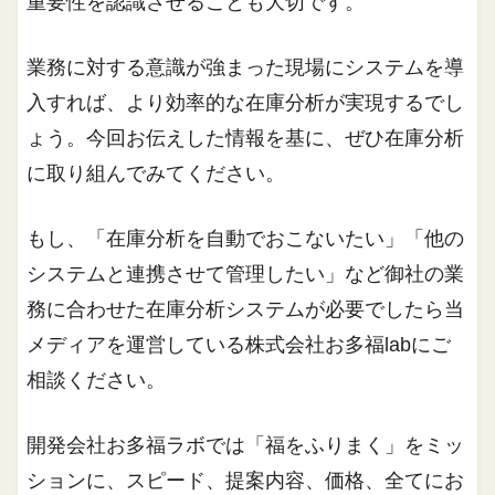
重要性を認識させることも大切です。
業務に対する意識が強まった現場にシステムを導
入すれば、より効率的な在庫分析が実現するでし
ょう。今回お伝えした情報を基に、ぜひ在庫分析
に取り組んでみてください。
もし、「在庫分析を自動でおこないたい」「他の
システムと連携させて管理したい」など御社の業
務に合わせた在庫分析システムが必要でしたら当
メディアを運営している株式会社お多福labにご
相談ください。
開発会社お多福ラボでは「福をふりまく」をミッ
ションに、スピード、提案内容、価格、全てにお