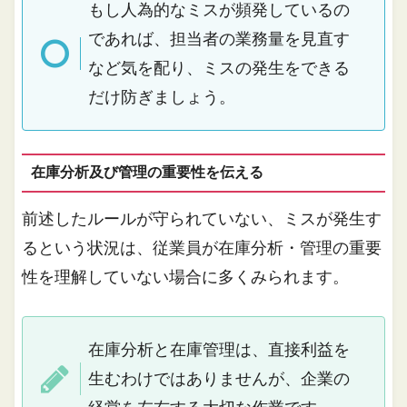
もし人為的なミスが頻発しているの
であれば、担当者の業務量を見直す
など気を配り、ミスの発生をできる
だけ防ぎましょう。
在庫分析及び管理の重要性を伝える
前述したルールが守られていない、ミスが発生す
るという状況は、従業員が在庫分析・管理の重要
性を理解していない場合に多くみられます。
在庫分析と在庫管理は、直接利益を
生むわけではありませんが、企業の