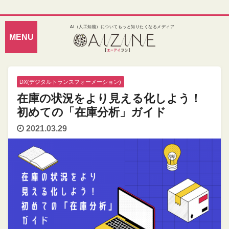
AI（人工知能）についてもっと知りたくなるメディア
DX(デジタルトランスフォーメーション)
在庫の状況をより見える化しよう！
初めての「在庫分析」ガイド
2021.03.29