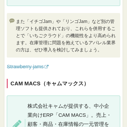
また「イチゴJam」や「リンゴJam」など別の管
理ソフトも提供されており、これらを併用するこ
とで「いちごクラウド」の機能性をより高められ
ます。在庫管理に問題を抱えているアパレル業界
の方は、ぜひ導入を検討してみましょう。
Strawberry jams
CAM MACS（キャムマックス）
株式会社キャムが提供する、中小企
業向けERP「CAM MACS」。売上・
顧客・商品・在庫情報の一元管理を