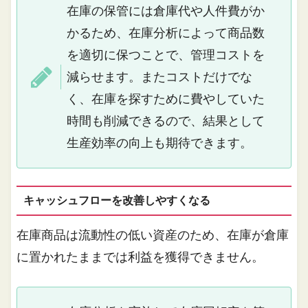
在庫の保管には倉庫代や人件費がか
かるため、在庫分析によって商品数
を適切に保つことで、管理コストを
減らせます。またコストだけでな
く、在庫を探すために費やしていた
時間も削減できるので、結果として
生産効率の向上も期待できます。
キャッシュフローを改善しやすくなる
在庫商品は流動性の低い資産のため、在庫が倉庫
に置かれたままでは利益を獲得できません。