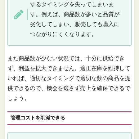
するタイミングを失ってしまいま
す。例えば、商品数が多いと品質が
劣化してしまい、販売しても購入に
つながりにくくなります。
また商品数が少ない状況では、十分に供給でき
ず、利益を拡大できません。適正在庫を維持して
いれば、適切なタイミングで適切な数の商品を提
供できるので、機会を逃さず売上を確保できるで
しょう。
管理コストを削減できる