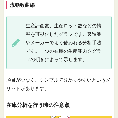
流動数曲線
生産計画数、生産ロット数などの情
報を可視化したグラフです。製造業
やメーカーでよく使われる分析手法
です。一つの在庫の生産能力をグラ
フの傾きによって示します。
項目が少なく、シンプルで分かりやすいというメ
リットがあります。
在庫分析を行う時の注意点