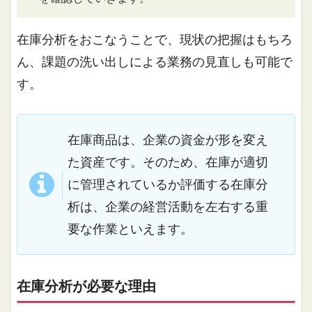
在庫分析をおこなうことで、現状の把握はもちろ
ん、課題の洗い出しによる業務の見直しも可能で
す。
在庫商品は、企業の資金が形を変え
た資産です。そのため、在庫が適切
に管理されているか評価する在庫分
析は、企業の経営活動を左右する重
要な作業といえます。
在庫分析が必要な理由