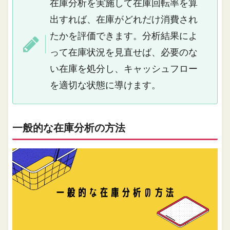
在庫分析を実施して在庫回転率を算
出すれば、在庫がどれだけ消費され
たかを評価できます。分析結果によ
って在庫状況を見直せば、必要のな
い在庫を処分し、キャッシュフロー
を適切な状態に導けます。
一般的な在庫分析の方法