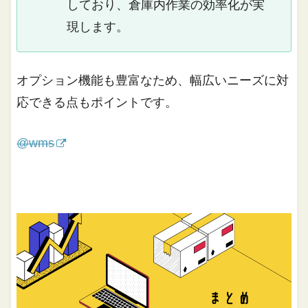
しており、倉庫内作業の効率化が実
現します。
オプション機能も豊富なため、幅広いニーズに対
応できる点もポイントです。
@wms