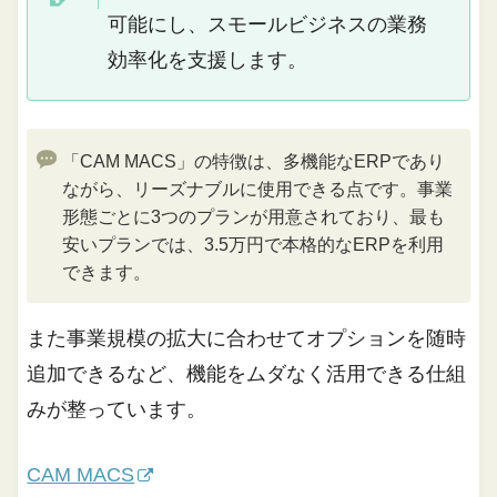
可能にし、スモールビジネスの業務
効率化を支援します。
「CAM MACS」の特徴は、多機能なERPであり
ながら、リーズナブルに使用できる点です。事業
形態ごとに3つのプランが用意されており、最も
安いプランでは、3.5万円で本格的なERPを利用
できます。
また事業規模の拡大に合わせてオプションを随時
追加できるなど、機能をムダなく活用できる仕組
みが整っています。
CAM MACS