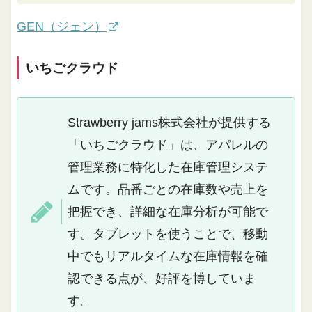
GEN（ジェン）
いちごクラウド
Strawberry jams株式会社が提供する
「いちごクラウド」は、アパレルの
管理業務に特化した在庫管理システ
ムです。品番ごとの在庫数や売上を
把握でき、詳細な在庫分析が可能で
す。タブレットを使うことで、移動
中でもリアルタイムな在庫情報を確
認できる点が、好評を博していま
す。