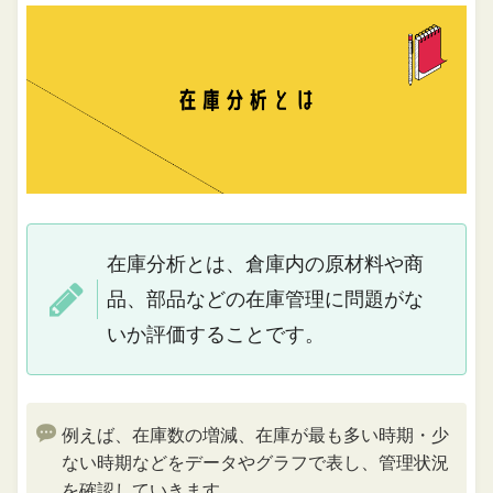
在庫分析とは、倉庫内の原材料や商
品、部品などの在庫管理に問題がな
いか評価することです。
例えば、在庫数の増減、在庫が最も多い時期・少
ない時期などをデータやグラフで表し、管理状況
を確認していきます。