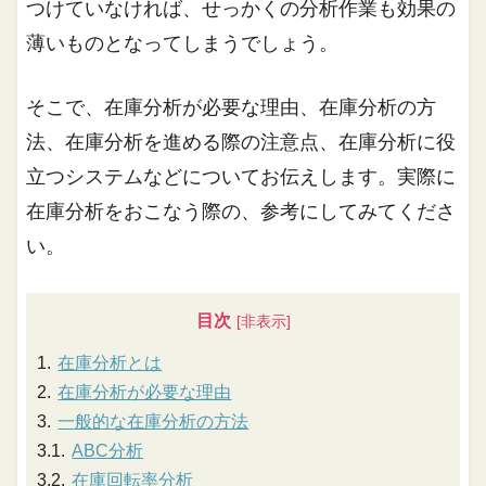
つけていなければ、せっかくの分析作業も効果の
薄いものとなってしまうでしょう。
そこで、在庫分析が必要な理由、在庫分析の方
法、在庫分析を進める際の注意点、在庫分析に役
立つシステムなどについてお伝えします。実際に
在庫分析をおこなう際の、参考にしてみてくださ
い。
目次
在庫分析とは
在庫分析が必要な理由
一般的な在庫分析の方法
ABC分析
在庫回転率分析