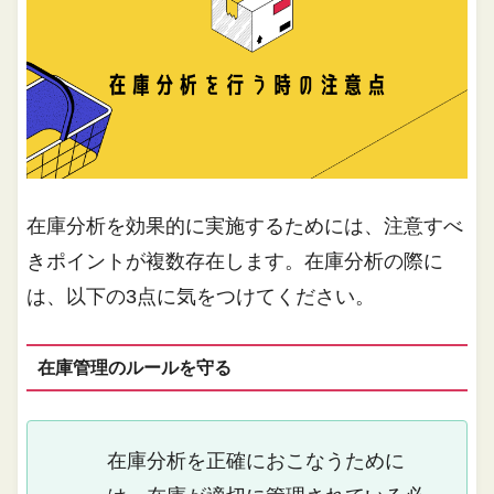
在庫分析を効果的に実施するためには、注意すべ
きポイントが複数存在します。在庫分析の際に
は、以下の3点に気をつけてください。
在庫管理のルールを守る
在庫分析を正確におこなうために