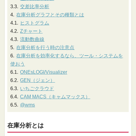
交差比率分析
在庫分析グラフとその種類とは
ヒストグラム
Zチャート
流動数曲線
在庫分析を行う時の注意点
在庫分析を効率化するなら、ツール・システムを
使おう
ONEsLOGI/Visualizer
GEN（ジェン）
いちごクラウド
CAM MACS（キャムマックス）
@wms
在庫分析とは