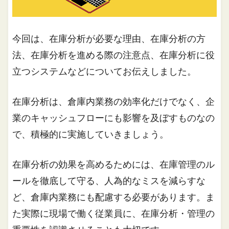
今回は、在庫分析が必要な理由、在庫分析の方
法、在庫分析を進める際の注意点、在庫分析に役
立つシステムなどについてお伝えしました。
在庫分析は、倉庫内業務の効率化だけでなく、企
業のキャッシュフローにも影響を及ぼすものなの
で、積極的に実施していきましょう。
在庫分析の効果を高めるためには、在庫管理のル
ールを徹底して守る、人為的なミスを減らすな
ど、倉庫内業務にも配慮する必要があります。ま
た実際に現場で働く従業員に、在庫分析・管理の