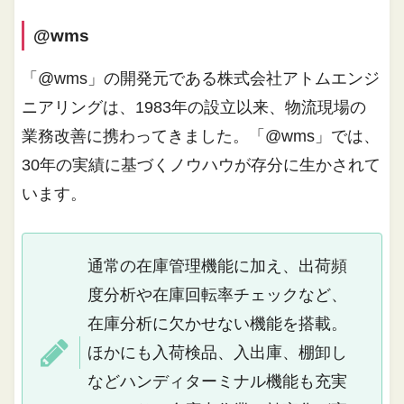
@wms
「@wms」の開発元である株式会社アトムエンジ
ニアリングは、1983年の設立以来、物流現場の
業務改善に携わってきました。「@wms」では、
30年の実績に基づくノウハウが存分に生かされて
います。
通常の在庫管理機能に加え、出荷頻
度分析や在庫回転率チェックなど、
在庫分析に欠かせない機能を搭載。
ほかにも入荷検品、入出庫、棚卸し
などハンディターミナル機能も充実