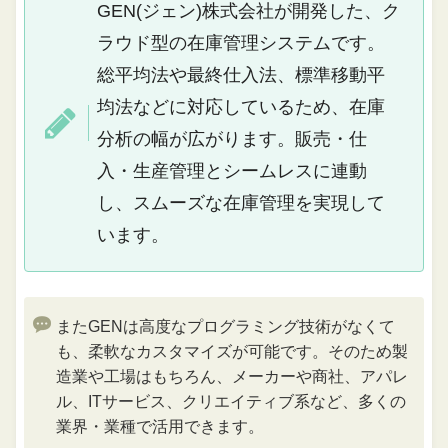
GEN(ジェン)株式会社が開発した、ク
ラウド型の在庫管理システムです。
総平均法や最終仕入法、標準移動平
均法などに対応しているため、在庫
分析の幅が広がります。販売・仕
入・生産管理とシームレスに連動
し、スムーズな在庫管理を実現して
います。
またGENは高度なプログラミング技術がなくて
も、柔軟なカスタマイズが可能です。そのため製
造業や工場はもちろん、メーカーや商社、アパレ
ル、ITサービス、クリエイティブ系など、多くの
業界・業種で活用できます。