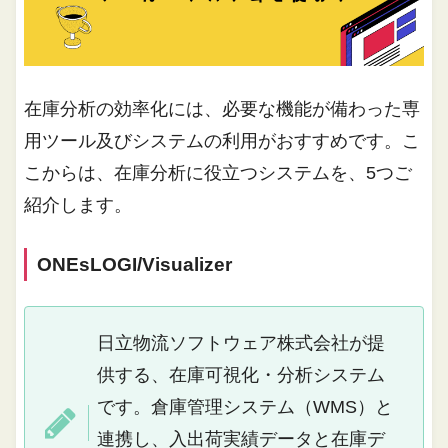
在庫分析の効率化には、必要な機能が備わった専
用ツール及びシステムの利用がおすすめです。こ
こからは、在庫分析に役立つシステムを、5つご
紹介します。
ONEsLOGI/Visualizer
日立物流ソフトウェア株式会社が提
供する、在庫可視化・分析システム
です。倉庫管理システム（WMS）と
連携し、入出荷実績データと在庫デ