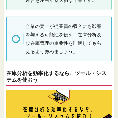
経営を左右する大切な作業です。
企業の売上が従業員の収入にも影響
を与える可能性を伝え、在庫分析及
び在庫管理の重要性を理解してもら
えるよう努めましょう。
在庫分析を効率化するなら、ツール・シス
テムを使おう