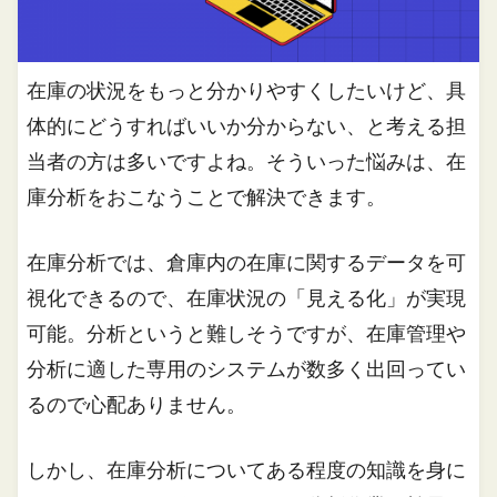
在庫の状況をもっと分かりやすくしたいけど、具
体的にどうすればいいか分からない、と考える担
当者の方は多いですよね。そういった悩みは、在
庫分析をおこなうことで解決できます。
在庫分析では、倉庫内の在庫に関するデータを可
視化できるので、在庫状況の「見える化」が実現
可能。分析というと難しそうですが、在庫管理や
分析に適した専用のシステムが数多く出回ってい
るので心配ありません。
しかし、在庫分析についてある程度の知識を身に