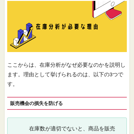
ここからは、在庫分析がなぜ必要なのかを説明し
ます。理由として挙げられるのは、以下の3つで
す。
販売機会の損失を防げる
在庫数が適切でないと、商品を販売