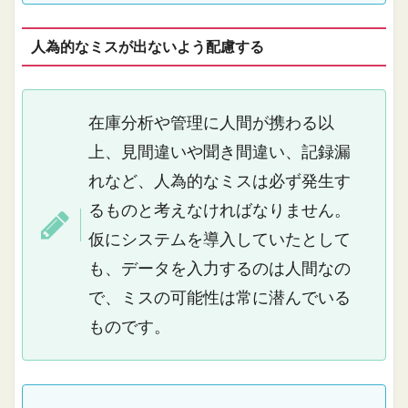
人為的なミスが出ないよう配慮する
在庫分析や管理に人間が携わる以
上、見間違いや聞き間違い、記録漏
れなど、人為的なミスは必ず発生す
るものと考えなければなりません。
仮にシステムを導入していたとして
も、データを入力するのは人間なの
で、ミスの可能性は常に潜んでいる
ものです。