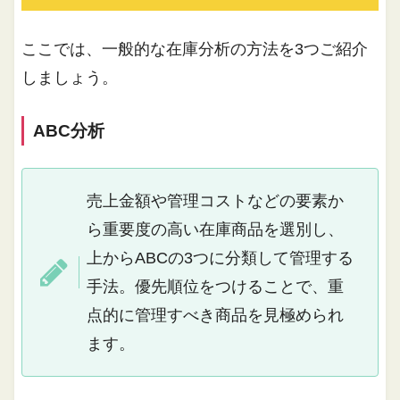
ここでは、一般的な在庫分析の方法を3つご紹介
しましょう。
ABC分析
売上金額や管理コストなどの要素か
ら重要度の高い在庫商品を選別し、
上からABCの3つに分類して管理する
手法。優先順位をつけることで、重
点的に管理すべき商品を見極められ
ます。