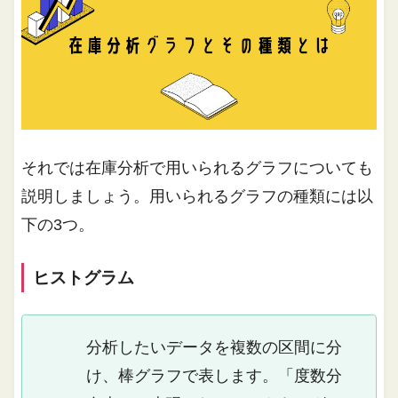
それでは在庫分析で用いられるグラフについても
説明しましょう。用いられるグラフの種類には以
下の3つ。
ヒストグラム
分析したいデータを複数の区間に分
け、棒グラフで表します。「度数分