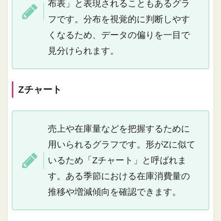
布表」と表現されることもあるグラ
フです。分布を視覚的に判断しやす
くなるため、データの偏りを一目で
見分けられます。
Zチャート
売上や在庫量などを把握するために
用いられるグラフです。形がZに似て
いるため「Zチャート」と呼ばれま
す。ある季節における在庫消費量の
推移や増減傾向を確認できます。